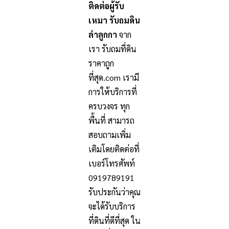
ติดต่อผู้รับ
เหมา รับถมดิน
ลำลูกกา
จาก
เรา รับถมที่ดิน
ราคาถูก
ที่สุด.com เรามี
การให้บริการที่
ครบวงจร ทุก
พื้นที่ สามารถ
สอบถามเพิ่ม
เติมโดยติดต่อที่
เบอร์โทรศัพท์
0919789191
รับประกันว่าคุณ
จะได้รับบริการ
ที่ดินที่ดีที่สุด ใน