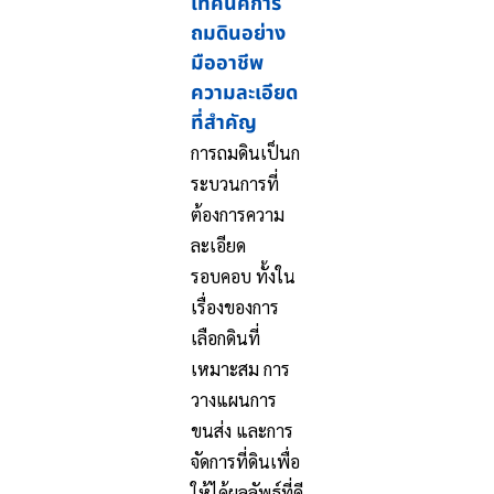
เทคนิคการ
ถมดินอย่าง
มืออาชีพ
ความละเอียด
ที่สำคัญ
การถมดินเป็นก
ระบวนการที่
ต้องการความ
ละเอียด
รอบคอบ ทั้งใน
เรื่องของการ
เลือกดินที่
เหมาะสม การ
วางแผนการ
ขนส่ง และการ
จัดการที่ดินเพื่อ
ให้ได้ผลลัพธ์ที่ดี