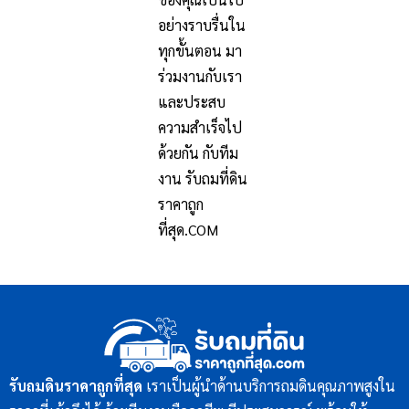
อย่างราบรื่นใน
ทุกขั้นตอน มา
ร่วมงานกับเรา
และประสบ
ความสำเร็จไป
ด้วยกัน กับทีม
งาน รับถมที่ดิน
ราคาถูก
ที่สุด.COM
รับถมดินราคาถูกที่สุด
เราเป็นผู้นำด้านบริการถมดินคุณภาพสูงใน