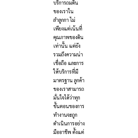
บริการถมดิน
ของเราใน
ลำลูกกา ไม่
เพียงแต่เน้นที่
คุณภาพของดิน
เท่านั้น แต่ยัง
รวมถึงความน่า
เชื่อถือ และการ
ให้บริการที่มี
มาตรฐาน ลูกค้า
ของเราสามารถ
มั่นใจได้ว่าทุก
ขั้นตอนของการ
ทำงานจะถูก
ดำเนินการอย่าง
มืออาชีพ ตั้งแต่