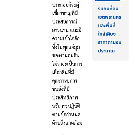
ประกอบด้วยผู้
รับถมที่ดิน
เชี่ยวชาญที่มี
เขตพระนคร
ประสบการณ์
และพื้นที่
ยาวนาน และมี
ใกล้เคียง
ความเข้าใจลึก
ราคาตามงบ
ซึ้งในทุกแง่มุม
ประมาณ
ของงานถมดิน
ไม่ว่าจะเป็นการ
เลือกดินที่มี
คุณภาพ, การ
ขนส่งที่มี
ประสิทธิภาพ
หรือการปฏิบัติ
ตามข้อกำหนด
ด้านสิ่งแวดล้อม