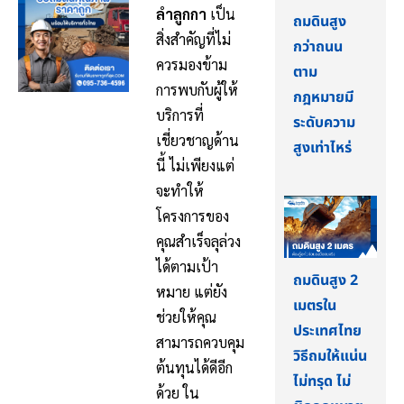
ลำลูกกา
เป็น
ถมดินสูง
สิ่งสำคัญที่ไม่
กว่าถนน
ควรมองข้าม
ตาม
การพบกับผู้ให้
กฎหมายมี
บริการที่
ระดับความ
เชี่ยวชาญด้าน
สูงเท่าไหร่
นี้ ไม่เพียงแต่
จะทำให้
โครงการของ
คุณสำเร็จลุล่วง
ได้ตามเป้า
ถมดินสูง 2
หมาย แต่ยัง
เมตรใน
ช่วยให้คุณ
ประเทศไทย
สามารถควบคุม
วิธีถมให้แน่น
ต้นทุนได้ดีอีก
ไม่ทรุด ไม่
ด้วย ใน