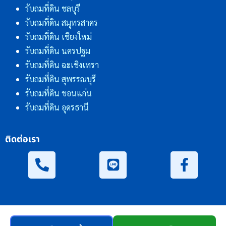
รับถมที่ดิน ชลบุรี
รับถมที่ดิน สมุทรสาคร
รับถมที่ดิน เชียงใหม่
รับถมที่ดิน นครปฐม
รับถมที่ดิน ฉะเชิงเทรา
รับถมที่ดิน สุพรรณบุรี
รับถมที่ดิน ขอนแก่น
รับถมที่ดิน อุดรธานี
ติดต่อเรา