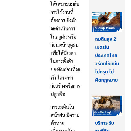
ให้เหมาะสมกับ
การใช้งานที่
ต้องการ ซึ่งมัก
จะดำเนินการ
ในฤดูฝน หรือ
ถมดินสูง 2
ก่อนหน้าฤดูฝน
เมตรใน
เพื่อให้มีเวลา
ประเทศไทย
ในการตั้งตัว
วิธีถมให้แน่น
ของดินก่อนที่จะ
ไม่ทรุด ไม่
เริ่มโครงการ
ผิดกฎหมาย
ก่อสร้างหรือการ
ปลูกพืช
การถมดินใน
หน้าฝน มีความ
บริการ รับ
ท้าทาย