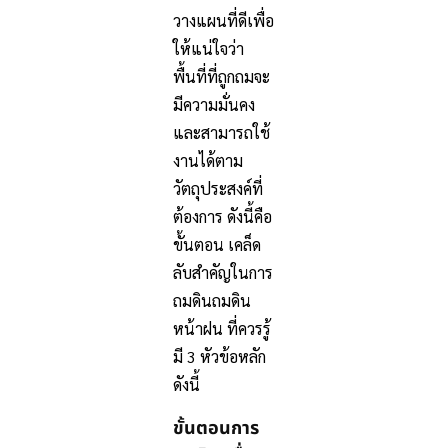
วางแผนที่ดีเพื่อ
ให้แน่ใจว่า
พื้นที่ที่ถูกถมจะ
มีความมั่นคง
และสามารถใช้
งานได้ตาม
วัตถุประสงค์ที่
ต้องการ ดังนี้คือ
ขั้นตอน เคล็ด
ลับสำคัญในการ
ถมดินถมดิน
หน้าฝน ที่ควรรู้
มี 3 หัวข้อหลัก
ดังนี้
ขั้นตอนการ