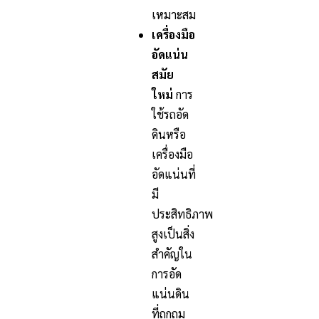
เหมาะสม
เครื่องมือ
อัดแน่น
สมัย
ใหม่
การ
ใช้รถอัด
ดินหรือ
เครื่องมือ
อัดแน่นที่
มี
ประสิทธิภาพ
สูงเป็นสิ่ง
สำคัญใน
การอัด
แน่นดิน
ที่ถูกถม