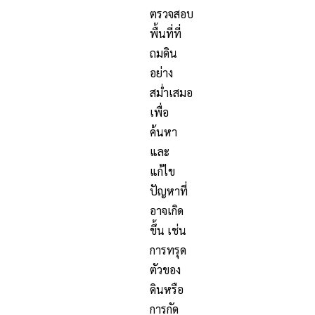
ตรวจสอบ
พื้นที่ที่
ถมดิน
อย่าง
สม่ำเสมอ
เพื่อ
ค้นหา
และ
แก้ไข
ปัญหาที่
อาจเกิด
ขึ้น เช่น
การทรุด
ตัวของ
ดินหรือ
การกัด