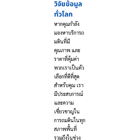
วิจัยข้อมูล
ทั่วโลก
หากคุณกำลัง
มองหาบริการถ
มดินที่มี
คุณภาพ และ
ราคาที่คุ้มค่า
พวกเราเป็นตัว
เลือกที่ดีที่สุด
สำหรับคุณ เรา
มีประสบการณ์
และความ
เชี่ยวชาญใน
การถมดินในทุก
สภาพพื้นที่
รวมถึงในช่วง