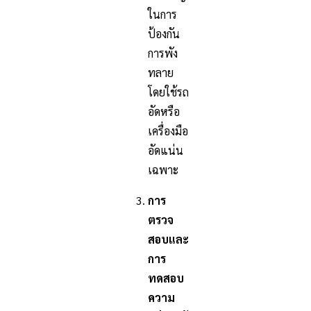
ในการ
ป้องกัน
การพัง
ทลาย
โดยใช้รถ
อัดหรือ
เครื่องมือ
อัดแน่น
เฉพาะ
การ
ตรวจ
สอบและ
การ
ทดสอบ
ความ