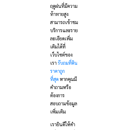
ฤดูฝนที่มีความ
ท้าทายสูง
สามารถเข้าชม
บริการและราย
ละเอียดเพิ่ม
เติมได้ที่
เว็บไซต์ของ
เรา
รับถมที่ดิน
ราคาถูก
ที่สุด
หากคุณมี
คำถามหรือ
ต้องการ
สอบถามข้อมูล
เพิ่มเติม
เรายินดีให้คำ