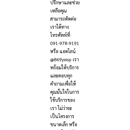
ปรึกษาและช่วย
เหลือคุณ
สามารถติดต่อ
เราได้ทาง
โทรศัพท์ที่
091-978-9191
หรือ แอดไลน์
@869yxisp เรา
พร้อมให้บริการ
และตอบทุก
คำถามเพื่อให้
คุณมั่นใจในการ
ใช้บริการของ
เรา ไม่ว่าจะ
เป็นโครงการ
ขนาดเล็ก หรือ