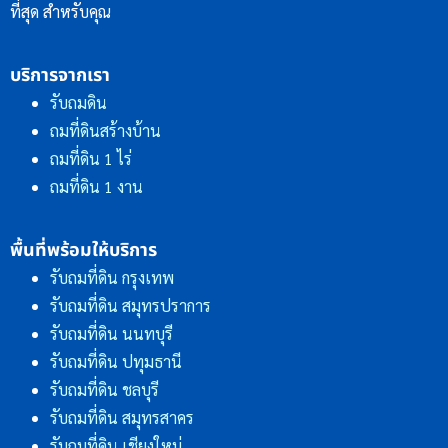
ที่สุด สำหรับคุณ
บริการจากเรา
รับถมดิน
ถมที่ดินสร้างบ้าน
ถมที่ดิน 1 ไร่
ถมที่ดิน 1 งาน
พื้นที่พร้อมให้บริการ
รับถมที่ดิน กรุงเทพ
รับถมที่ดิน สมุทรปราการ
รับถมที่ดิน นนทบุรี
รับถมที่ดิน ปทุมธานี
รับถมที่ดิน ชลบุรี
รับถมที่ดิน สมุทรสาคร
รับถมที่ดิน เชียงใหม่