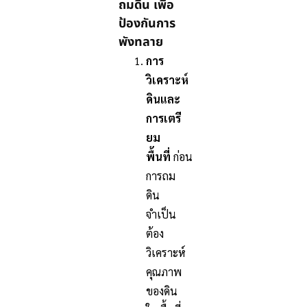
ถมดิน เพื่อ
ป้องกันการ
พังทลาย
การ
วิเคราะห์
ดินและ
การเตรี
ยม
พื้นที่
ก่อน
การถม
ดิน
จำเป็น
ต้อง
วิเคราะห์
คุณภาพ
ของดิน