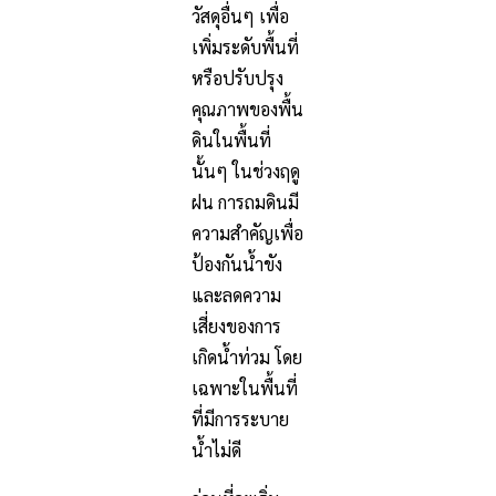
วัสดุอื่นๆ เพื่อ
เพิ่มระดับพื้นที่
หรือปรับปรุง
คุณภาพของพื้น
ดินในพื้นที่
นั้นๆ ในช่วงฤดู
ฝน การถมดินมี
ความสำคัญเพื่อ
ป้องกันน้ำขัง
และลดความ
เสี่ยงของการ
เกิดน้ำท่วม โดย
เฉพาะในพื้นที่
ที่มีการระบาย
น้ำไม่ดี