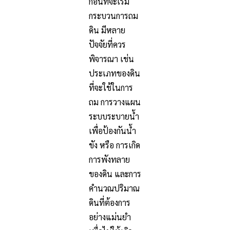
ก่อนที่จะเริ่ม
กระบวนการถม
ดิน มีหลาย
ปัจจัยที่ควร
พิจารณา เช่น
ประเภทของดิน
ที่จะใช้ในการ
ถม การวางแผน
ระบบระบายน้ำ
เพื่อป้องกันน้ำ
ขัง หรือ การเกิด
การพังทลาย
ของดิน และการ
คำนวณปริมาณ
ดินที่ต้องการ
อย่างแม่นยำ