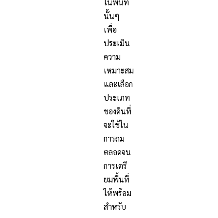
ในพื้นที่
นั้นๆ
เพื่อ
ประเมิน
ความ
เหมาะสม
และเลือก
ประเภท
ของดินที่
จะใช้ใน
การถม
ตลอดจน
การเตรี
ยมพื้นที่
ให้พร้อม
สำหรับ