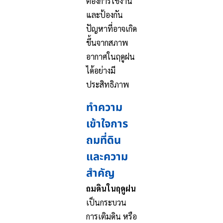
ต้องการใช้งาน
และป้องกัน
ปัญหาที่อาจเกิด
ขึ้นจากสภาพ
อากาศในฤดูฝน
ได้อย่างมี
ประสิทธิภาพ
ทำความ
เข้าใจการ
ถมที่ดิน
และความ
สำคัญ
ถมดินในฤดูฝน
เป็นกระบวน
การเติมดิน หรือ