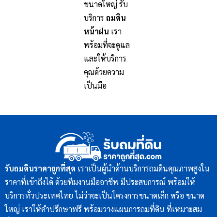
ขนาดใหญ่ รับ
บริการ
ถมดิน
หน้าฝน
เรา
พร้อมที่จะดูแล
และให้บริการ
คุณด้วยความ
เป็นมือ
รับถมดินราคาถูกที่สุด
เราเป็นผู้นำด้านบริการถมดินคุณภาพสูงใน
ราคาที่เข้าถึงได้ ด้วยทีมงานมืออาชีพ มีประสบการณ์ พร้อมให้
บริการทั่วประเทศไทย ไม่ว่าจะเป็นโครงการขนาดเล็ก หรือ ขนาด
ใหญ่ เราให้คำปรึกษาฟรี พร้อมวางแผนการถมที่ดิน ที่เหมาะสม