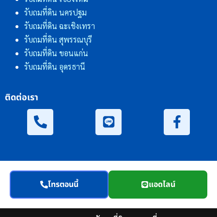
รับถมที่ดิน นครปฐม
รับถมที่ดิน ฉะเชิงเทรา
รับถมที่ดิน สุพรรณบุรี
รับถมที่ดิน ขอนแก่น
รับถมที่ดิน อุดรธานี
ติดต่อเรา
โทรตอนนี้
แอดไลน์