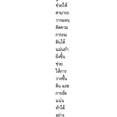
ช่วยให้
สามารถ
วางแผน
ติดตาม
การถม
ดินได้
แม่นยำ
ยิ่งขึ้น
ช่วย
ให้การ
วางชั้น
ดิน และ
การอัด
แน่น
ทำได้
อย่าง