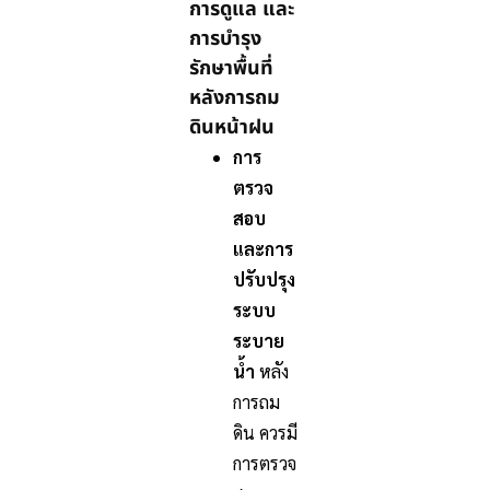
การดูแล และ
การบำรุง
รักษาพื้นที่
หลังการถม
ดินหน้าฝน
การ
ตรวจ
สอบ
และการ
ปรับปรุง
ระบบ
ระบาย
น้ำ
หลัง
การถม
ดิน ควรมี
การตรวจ