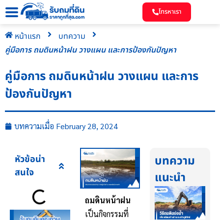
โทรหาเรา
หน้าแรก
บทความ
คู่มือการ ถมดินหน้าฝน วางแผน และการป้องกันปัญหา
คู่มือการ ถมดินหน้าฝน วางแผน และการ
ป้องกันปัญหา
บทความเมื่อ
February 28, 2024
หัวข้อน่า
บทความ
สนใจ
แนะนำ
ถมดินหน้าฝน
เป็นกิจกรรมที่