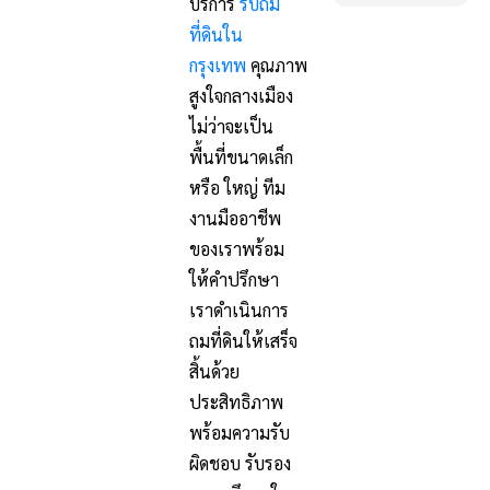
บริการ
รับถม
ที่ดินใน
กรุงเทพ
คุณภาพ
สูงใจกลางเมือง
ไม่ว่าจะเป็น
พื้นที่ขนาดเล็ก
หรือ ใหญ่ ทีม
งานมืออาชีพ
ของเราพร้อม
ให้คำปรึกษา
เราดำเนินการ
ถมที่ดินให้เสร็จ
สิ้นด้วย
ประสิทธิภาพ
พร้อมความรับ
ผิดชอบ รับรอง