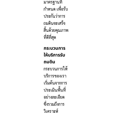
มาตรฐานที่
กำหนด เพื่อรับ
ประกันว่าการ
ถมดินจะเสร็จ
สิ้นด้วยคุณภาพ
ที่ดีที่สุด
กระบวนการ
ให้บริการรับ
ถมดิน
กระบวนการให้
บริการของเรา
เริ่มต้นจากการ
ประเมินพื้นที่
อย่างละเอียด
ซึ่งรวมถึงการ
วิเคราะห์