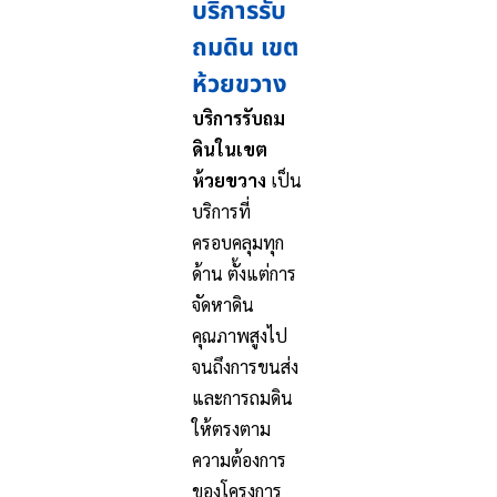
บริการรับ
ถมดิน เขต
ห้วยขวาง
บริการรับถม
ดินในเขต
ห้วยขวาง
เป็น
บริการที่
ครอบคลุมทุก
ด้าน ตั้งแต่การ
จัดหาดิน
คุณภาพสูงไป
จนถึงการขนส่ง
และการถมดิน
ให้ตรงตาม
ความต้องการ
ของโครงการ