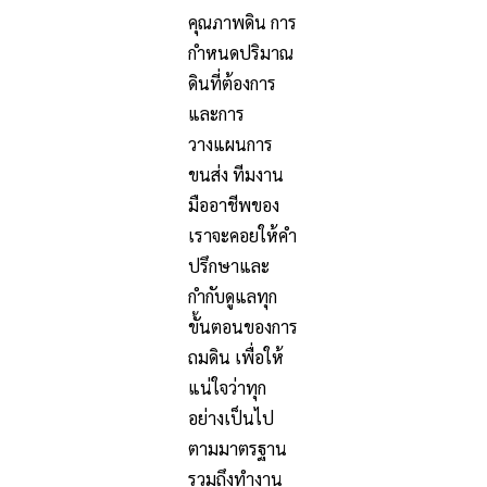
คุณภาพดิน การ
กำหนดปริมาณ
ดินที่ต้องการ
และการ
วางแผนการ
ขนส่ง ทีมงาน
มืออาชีพของ
เราจะคอยให้คำ
ปรึกษาและ
กำกับดูแลทุก
ขั้นตอนของการ
ถมดิน เพื่อให้
แน่ใจว่าทุก
อย่างเป็นไป
ตามมาตรฐาน
รวมถึงทำงาน