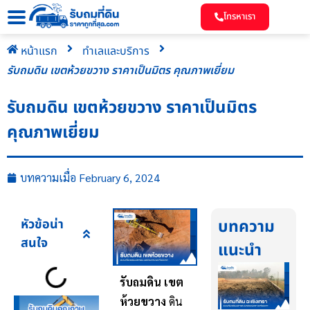
โทรหาเรา
หน้าแรก
ทำเลและบริการ
รับถมดิน เขตห้วยขวาง ราคาเป็นมิตร คุณภาพเยี่ยม
รับถมดิน เขตห้วยขวาง ราคาเป็นมิตร
คุณภาพเยี่ยม
บทความเมื่อ
February 6, 2024
หัวข้อน่า
บทความ
สนใจ
แนะนำ
รับถมดิน เขต
ห้วยขวาง
ดิน