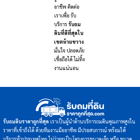
อาชีพ ติดต่อ
เราเพื่อ รับ
บริการ
รับถม
ดินที่ดีที่สุดใน
เขตห้วยขวาง
มั่นใจ ปลอดภัย
เชื่อถือได้ ไม่ทิ้ง
งานแน่นอน
รับถมดินราคาถูกที่สุด
เราเป็นผู้นำด้านบริการถมดินคุณภาพสูงใน
ราคาที่เข้าถึงได้ ด้วยทีมงานมืออาชีพ มีประสบการณ์ พร้อมให้
บริการทั่วประเทศไทย ไม่ว่าจะเป็นโครงการขนาดเล็ก หรือ ขนาด