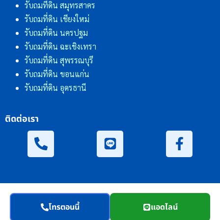
รับถมที่ดิน สมุทรสาคร
รับถมที่ดิน เชียงใหม่
รับถมที่ดิน นครปฐม
รับถมที่ดิน ฉะเชิงเทรา
รับถมที่ดิน สุพรรณบุรี
รับถมที่ดิน ขอนแก่น
รับถมที่ดิน อุดรธานี
ติดต่อเรา
โทรตอนนี้
แอดไลน์