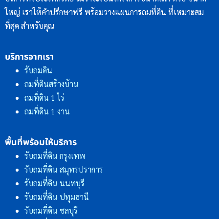
ใหญ่ เราให้คำปรึกษาฟรี พร้อมวางแผนการถมที่ดิน ที่เหมาะสม
ที่สุด สำหรับคุณ
บริการจากเรา
รับถมดิน
ถมที่ดินสร้างบ้าน
ถมที่ดิน 1 ไร่
ถมที่ดิน 1 งาน
พื้นที่พร้อมให้บริการ
รับถมที่ดิน กรุงเทพ
รับถมที่ดิน สมุทรปราการ
รับถมที่ดิน นนทบุรี
รับถมที่ดิน ปทุมธานี
รับถมที่ดิน ชลบุรี