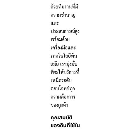
ด้วยทีมงานที่มี
ความชำนาญ
และ
ประสบการณ์สูง
พร้อมด้วย
เครื่องมือและ
เทคโนโลยีทัน
สมัย เรามุ่งมั่น
ที่จะให้บริการที่
เหนือระดับ
ตอบโจทย์ทุก
ความต้องการ
ของลูกค้า
คุณสมบัติ
ของดินที่ใช้ใน