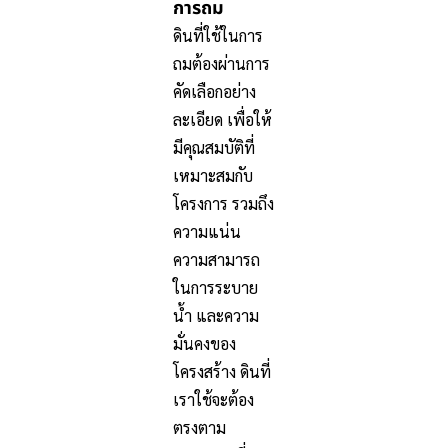
การถม
ดินที่ใช้ในการ
ถมต้องผ่านการ
คัดเลือกอย่าง
ละเอียด เพื่อให้
มีคุณสมบัติที่
เหมาะสมกับ
โครงการ รวมถึง
ความแน่น
ความสามารถ
ในการระบาย
น้ำ และความ
มั่นคงของ
โครงสร้าง ดินที่
เราใช้จะต้อง
ตรงตาม