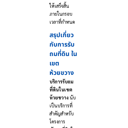
ให้เสร็จสิ้น
ภายในกรอบ
เวลาที่กำหนด
สรุปเกี่ยว
กับการรับ
ถมที่ดิน ใน
เขต
ห้วยขวาง
บริการรับถม
ที่ดินในเขต
ห้วยขวาง
นับ
เป็นบริการที่
สำคัญสำหรับ
โครงการ