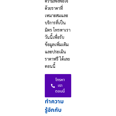
ความพึงพอใจ
ด้วยราคาที่
เหมาะสมและ
บริการที่เป็น
มิตร โทรหาเรา
วันนี้เพื่อรับ
ข้อมูลเพิ่มเติม
และประเมิน
ราคาฟรี ได้เลย
ตอนนี้
โทรหา
เรา
ตอนนี้
ทำความ
รู้จักกับ