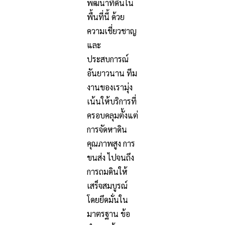
พัฒนาที่ดินใน
พื้นที่นี้ ด้วย
ความเชี่ยวชาญ
และ
ประสบการณ์
อันยาวนาน ทีม
งานของเรามุ่ง
เน้นให้บริการที่
ครอบคลุมตั้งแต่
การจัดหาดิน
คุณภาพสูง การ
ขนส่ง ไปจนถึง
การถมดินให้
เสร็จสมบูรณ์
โดยยึดมั่นใน
มาตรฐาน ข้อ