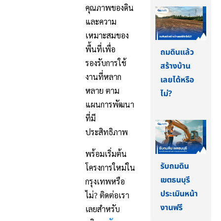
คุณภาพของดิน
และความ
เหมาะสมของ
พื้นที่เพื่อ
ถมดินแล้ว
รองรับการใช้
สร้างบ้าน
งานที่หลาก
เลยได้หรือ
หลาย ตาม
ไม่?
แผนการพัฒนา
ที่มี
ประสิทธิภาพ
พร้อมเริ่มต้น
รับถมดิน
โครงการใหม่ใน
เขตธนบุรี
กรุงเทพหรือ
ประเมินหน้า
ไม่? ติดต่อเรา
งานฟรี
เลยสำหรับ