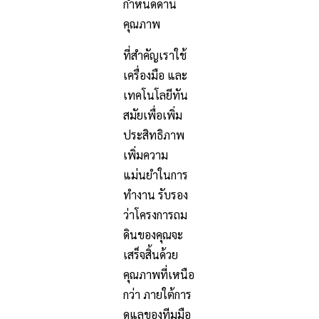
กำหนดด้าน
คุณภาพ
ที่สำคัญเราใช้
เครื่องมือ และ
เทคโนโลยีทัน
สมัยเพื่อเพิ่ม
ประสิทธิภาพ
เพิ่มความ
แม่นยำในการ
ทำงาน รับรอง
ว่าโครงการถม
ดินของคุณจะ
เสร็จสิ้นด้วย
คุณภาพที่เหนือ
กว่า ภายใต้การ
ดูแลของทีมมือ