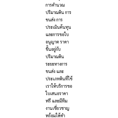
การคำนวณ
ปริมาณดิน การ
ขนส่ง การ
ประเมินต้นทุน
และการขอใบ
อนุญาต ราคา
ขึ้นอยู่กับ
ปริมาณดิน
ระยะทางการ
ขนส่ง และ
ประเภทดินที่ใช้
เราให้บริการขอ
ใบเสนอราคา
ฟรี และมีทีม
งานเชี่ยวชาญ
พร้อมให้คำ