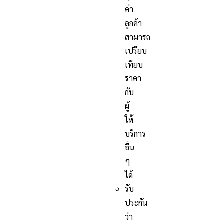
ค่า
ลูกค้า
สามารถ
เปรียบ
เทียบ
ราคา
กับ
ผู้
ให้
บริการ
อื่น
ๆ
ได้
รับ
ประกัน
ว่า