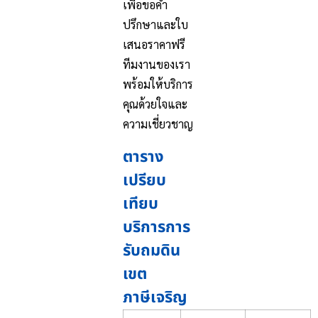
เพื่อขอคำ
ปรึกษาและใบ
เสนอราคาฟรี
ทีมงานของเรา
พร้อมให้บริการ
คุณด้วยใจและ
ความเชี่ยวชาญ
ตาราง
เปรียบ
เทียบ
บริการการ
รับถมดิน
เขต
ภาษีเจริญ