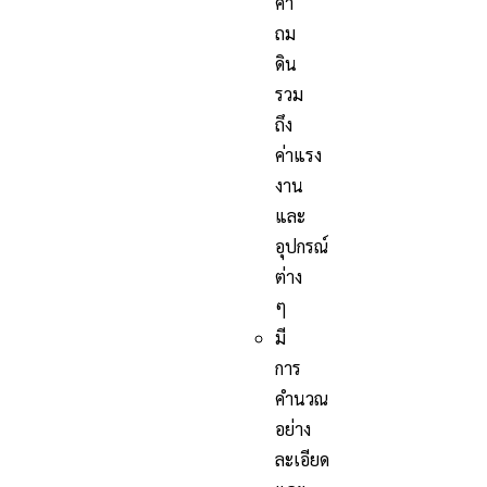
ค่า
ถม
ดิน
รวม
ถึง
ค่าแรง
งาน
และ
อุปกรณ์
ต่าง
ๆ
มี
การ
คำนวณ
อย่าง
ละเอียด