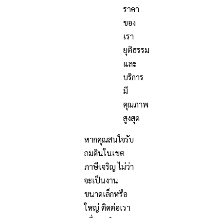
ราคา
ของ
เรา
ยุติธรรม
และ
บริการ
มี
คุณภาพ
สูงสุด
หากคุณสนใจรับ
ถมดินในเขต
ภาษีเจริญ ไม่ว่า
จะเป็นงาน
ขนาดเล็กหรือ
ใหญ่ ติดต่อเรา