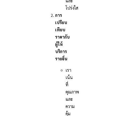
และ
โปร่งใส
การ
เปรียบ
เทียบ
ราคากับ
ผู้ให้
บริการ
รายอื่น
เรา
เน้น
ที่
คุณภาพ
และ
ความ
คุ้ม