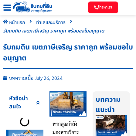
โทรหาเรา
หน้าแรก
ทำเลและบริการ
รับถมดิน เขตภาษีเจริญ ราคาถูก พร้อมขอใบอนุญาต
รับถมดิน เขตภาษีเจริญ ราคาถูก พร้อมขอใบ
อนุญาต
บทความเมื่อ
July 26, 2024
หัวข้อน่า
บทความ
สนใจ
แนะนำ
หากคุณกำลัง
มองหาบริการ