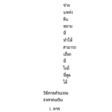
ข่าย
แหล่ง
ดิน
หลาย
ที่
ทำให้
สามารถ
เลือก
ที่
ใกล้
ที่สุด
ได้
วิธีการคำนวณ
ราคาถมดิน
การ