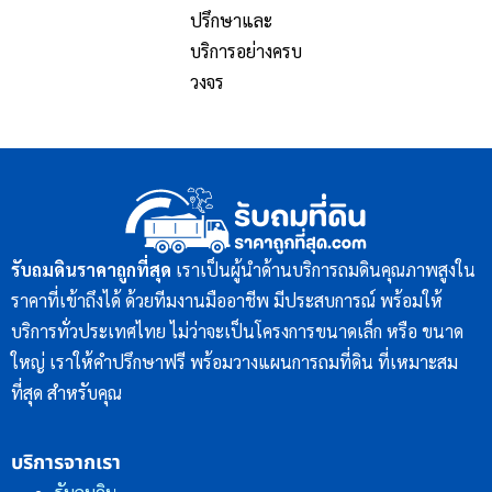
ปรึกษาและ
บริการอย่างครบ
วงจร
รับถมดินราคาถูกที่สุด
เราเป็นผู้นำด้านบริการถมดินคุณภาพสูงใน
ราคาที่เข้าถึงได้ ด้วยทีมงานมืออาชีพ มีประสบการณ์ พร้อมให้
บริการทั่วประเทศไทย ไม่ว่าจะเป็นโครงการขนาดเล็ก หรือ ขนาด
ใหญ่ เราให้คำปรึกษาฟรี พร้อมวางแผนการถมที่ดิน ที่เหมาะสม
ที่สุด สำหรับคุณ
บริการจากเรา