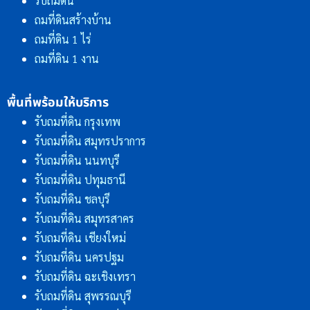
รับถมดิน
ถมที่ดินสร้างบ้าน
ถมที่ดิน 1 ไร่
ถมที่ดิน 1 งาน
พื้นที่พร้อมให้บริการ
รับถมที่ดิน กรุงเทพ
รับถมที่ดิน สมุทรปราการ
รับถมที่ดิน นนทบุรี
รับถมที่ดิน ปทุมธานี
รับถมที่ดิน ชลบุรี
รับถมที่ดิน สมุทรสาคร
รับถมที่ดิน เชียงใหม่
รับถมที่ดิน นครปฐม
รับถมที่ดิน ฉะเชิงเทรา
รับถมที่ดิน สุพรรณบุรี