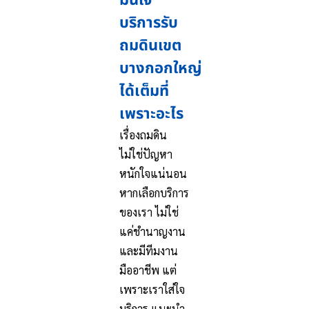
มั่นใจ
บริการรับ
ถมดินเขต
บางกอกใหญ่
ได้เต็มที่
เพราะอะไร
เรื่องถมดิน
ไม่ใช่ปัญหา
หนักใจแน่นอน
หากเลือกบริการ
ของเรา ไม่ใช่
แค่ชำนาญงาน
และมีทีมงาน
มืออาชีพ แต่
เพราะเราใส่ใจ
บริการ แนะนำ