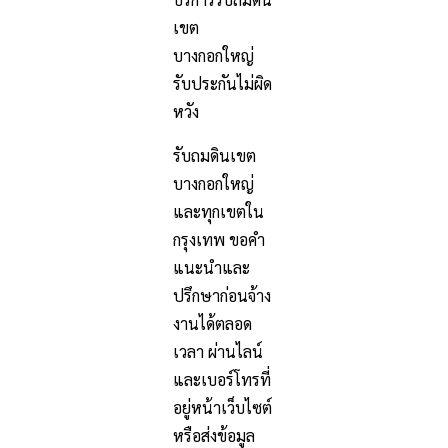
เขต
บางกอกใหญ่
รับประกันไม่ผิด
หวัง
รับถมดินเขต
บางกอกใหญ่
และทุกเขตใน
กรุงเทพ ขอคำ
แนะนำและ
ปรึกษาก่อนจ้าง
งานได้ตลอด
เวลา ผ่านไลน์
และเบอร์โทรที่
อยู่หน้าเว็บไซต์
หรือส่งข้อมูล