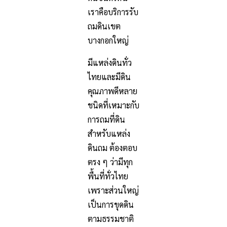
เราคือบริการรับ
ถมดินเขต
บางกอกใหญ่
มีแหล่งดินทั่ว
ไทยและมีดิน
คุณภาพดีหลาย
ชนิดที่เหมาะกับ
การถมที่ดิน
สำหรับแหล่ง
ดินถม ต้องตอบ
ตรง ๆ ว่ามีทุก
พื้นที่ทั่วไทย
เพราะส่วนใหญ่
เป็นการขุดดิน
ตามธรรมชาติ