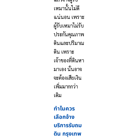
เหมานั้นไม่ดี
แน่นอน เพราะ
ผู้รับเหมาไม่รับ
ประกันคุณภาพ
ดินและปริมาณ
ดิน เพราะ
เจ้าของที่ดินหา
มาเอง นั่นอาจ
จะต้องเสียเงิน
เพิ่มมากกว่า
เดิม
ทำไมควร
เลือกจ้าง
บริการรับถม
ดิน กรุงเทพ