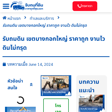
โทรหาเรา
หน้าแรก
ทำเลและบริการ
รับถมดิน เขตบางกอกใหญ่ ราคาถูก งานไว ดินไม่ทรุด
รับถมดิน เขตบางกอกใหญ่ ราคาถูก งานไว
ดินไม่ทรุด
บทความเมื่อ
June 14, 2024
หัวข้อน่า
บทความ
สนใจ
แนะนำ
โทร
เลย