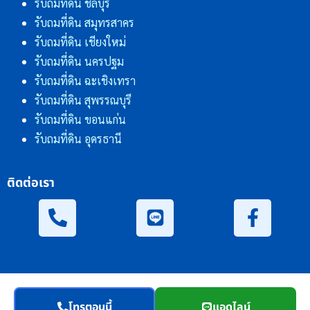
รับถมที่ดิน ชลบุรี
รับถมที่ดิน สมุทรสาคร
รับถมที่ดิน เชียงใหม่
รับถมที่ดิน นครปฐม
รับถมที่ดิน ฉะเชิงเทรา
รับถมที่ดิน สุพรรณบุรี
รับถมที่ดิน ขอนแก่น
รับถมที่ดิน อุดรธานี
ติดต่อเรา
โทรตอนนี้
แอดไลน์