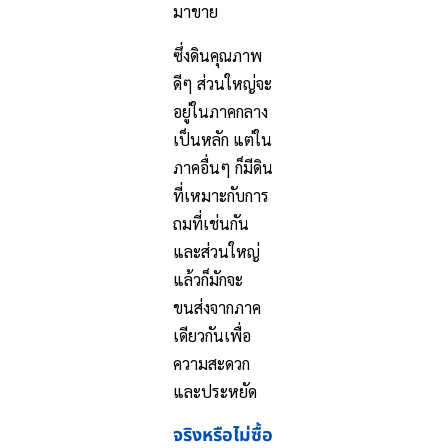
มาขาย
ซึ่งดินคุณภาพ
ดีๆ ส่วนใหญ่จะ
อยู่ในภาคกลาง
เป็นหลัก แต่ใน
ภาคอื่นๆ ก็มีดิน
ที่เหมาะกับการ
ถมที่เช่นกัน
และส่วนใหญ่
แล้วก็มักจะ
ขนส่งจากภาค
เดียวกันเพื่อ
ความสะดวก
และประหยัด
จริงหรือไม่ซื้อ