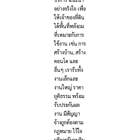
อย่างจริงใจ เพื่อ
ให้เจ้าของที่ดิน
ได้พื้นที่หลังถม
ที่เหมาะกับการ
ใช้งาน เช่น การ
สร้างบ้าน, สร้าง
คอนโด และ
อื่นๆ เรารับทั้ง
งานเล็กและ
งานใหญ่ ราคา
ยุติธรรม พร้อม
รับประกันผล
งาน มีสัญญา
จ้างถูกต้องตาม
กฎหมาย ไว้ใจ
บริการรับถมดิน