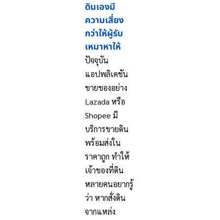
ดินเองมี
ความเสี่ยง
กว่าให้ผู้รับ
เหมาหาให้
ปัจจุบัน
แอปพลิเคชัน
ขายของอย่าง
Lazada หรือ
Shopee มี
บริการขายดิน
พร้อมส่งใน
ราคาถูก ทำให้
เจ้าของที่ดิน
หลายคนอยากรู้
ว่า หากสั่งดิน
จากแหล่ง