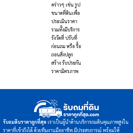
คร่าวๆ เช่น รูป
ขนาดที่ดินเพื่อ
ประเมินราคา
รวมทั้งมีบริการ
รังวัดที่ ปรับที่
ก่อนถม หรือ รื้อ
ถอนสิ่งปลูก
สร้าง รับประกัน
ราคามิตรภาพ
รับถมดินราคาถูกที่สุด
เราเป็นผู้นำด้านบริการถมดินคุณภาพสูงใน
ราคาที่เข้าถึงได้ ด้วยทีมงานมืออาชีพ มีประสบการณ์ พร้อมให้