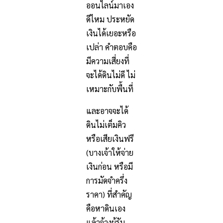
ออนไลน์มาเอง
ดีไหม ประหยัด
เงินได้เยอะหรือ
เปล่า คำตอบคือ
มีความเสี่ยงที่
จะได้ดินไม่ดี ไม่
เหมาะกับพื้นที่
และอาจจะได้
ดินไม่เต็มคิว
หรือเสียเงินฟรี
(บางเจ้าให้จ่าย
เงินก่อน หรือมี
การมัดจำครึ่ง
ราคา) ที่สำคัญ
คือหาดินเอง
แล้วจ้างผู้รับ