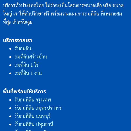
บริการทั่วประเทศไทย ไม่ว่าจะเป็นโครงการขนาดเล็ก หรือ ขนาด
ใหญ่ เราให้คำปรึกษาฟรี พร้อมวางแผนการถมที่ดิน ที่เหมาะสม
ที่สุด สำหรับคุณ
บริการจากเรา
รับถมดิน
ถมที่ดินสร้างบ้าน
ถมที่ดิน 1 ไร่
ถมที่ดิน 1 งาน
พื้นที่พร้อมให้บริการ
รับถมที่ดิน กรุงเทพ
รับถมที่ดิน สมุทรปราการ
รับถมที่ดิน นนทบุรี
รับถมที่ดิน ปทุมธานี