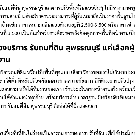
รับถมที่ดิน สุพรรณบุรี
และการปรับพื้นที่ในแบบอื่นๆ ไม่มีราคามาตรฐ
องงานสายนี้ แต่จะมีราคาประมาณการที่ผู้รับเหมายึดเป็นราคาพื้นฐา
้ว่าจ้างเช่น ราคาเหมาถมดินแบบคันรถอยู่ที่ 2,500-3,500 หรือราคาเช่
มต้นที่ 3,500 เป็นต้นสำหรับการคิดราคาจริงต้องดูสภาพพื้นที่หน้างานเป
ื่องบริการ
รับถมที่ดิน สุพรรณบุรี
แค่เลือกผู
งาน
กบริการถมที่ดิน หรือปรับพื้นที่ทุกแบบ เลือกบริการของเราไม่เกินงบป
ลา ได้พื้นที่หลังปรับหลังถมตรงตามความต้องการ มีที่ดินอยากปรับปรุง
ติมสอบถาม หรือให้ทีมงานของเรา
เข้าประเมินจากหน้างานจริง พร้อมบริ
ร้อมให้คำแนะนำทุกด้าน พร้อมบริการด้วยมาตรฐาน มีเครื่องจักรที่เหม
ิการ
รับถมที่ดิน สุพรรณบุรี
ติดต่อได้ที่นี่ตลอดเวลา
รเกี่ยวกับที่ดินไม่ว่าจะเป็นการถม การขุด การปรับที่ดิน เพื่อใช้ประโยช