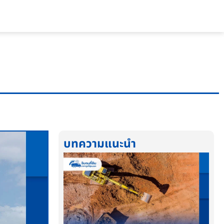
บทความแนะนำ