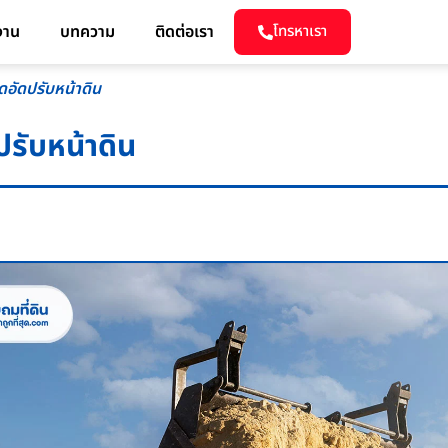
งาน
บทความ
ติดต่อเรา
โทรหาเรา
ดอัดปรับหน้าดิน
ปรับหน้าดิน