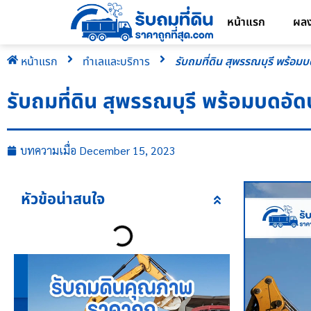
หน้าแรก
ผล
หน้าแรก
ทำเลและบริการ
รับถมที่ดิน สุพรรณบุรี พร้อมบ
รับถมที่ดิน สุพรรณบุรี พร้อมบดอัด
บทความเมื่อ
December 15, 2023
หัวข้อน่าสนใจ