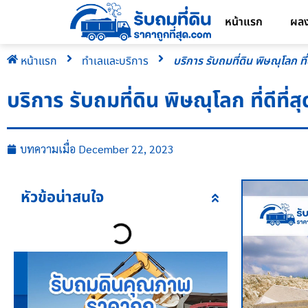
หน้าแรก
ผล
หน้าแรก
ทำเลและบริการ
บริการ รับถมที่ดิน พิษณุโลก ที่ด
บริการ รับถมที่ดิน พิษณุโลก ที่ดีที่สุ
บทความเมื่อ
December 22, 2023
หัวข้อน่าสนใจ