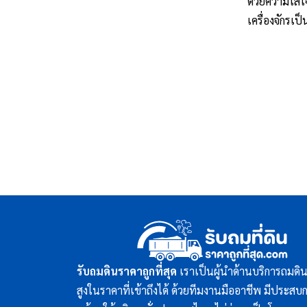
ด้วยความใส่ใ
เครื่องจักรเ
รับถมดินราคาถูกที่สุด
เราเป็นผู้นำด้านบริการถมด
สูงในราคาที่เข้าถึงได้ ด้วยทีมงานมืออาชีพ มีประสบ