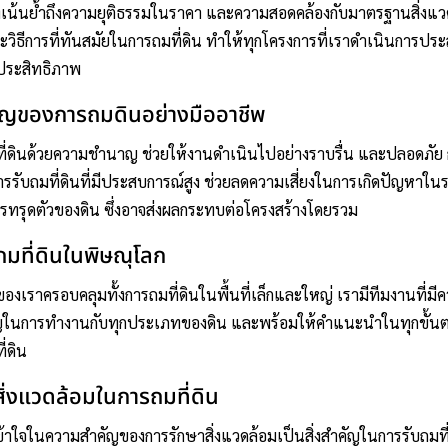
ยังเน้นย้ำถึงความยุติธรรมในราคา และความสอดคล้องกับมาตรฐานสิ่งแว
ะวิธีการที่ทันสมัยในการถมที่ดิน ทำให้ทุกโครงการที่เราดำเนินการป
ีประสิทธิภาพ
ญของการถมดินอย่างมืออาชีพ
ี่ดินด้วยความชำนาญ ช่วยให้งานดำเนินไปอย่างราบรื่น และปลอดภัย 
การรับถมที่ดินที่มีประสบการณ์สูง ช่วยลดความเสี่ยงในการเกิดปัญหาใ
ารทรุดตัวของดิน ซึ่งอาจส่งผลกระทบต่อโครงสร้างโดยรวม
ถมที่ดินในพิษณุโลก
ของเราครอบคลุมทั้งการถมที่ดินในพื้นที่เล็กและใหญ่ เรามีทีมงานที่มี
ในการทำงานกับทุกประเภทของดิน และพร้อมให้คำแนะนำในทุกขั้น
ี่ดิน
ิ่งแวดล้อมในการถมที่ดิน
้าใจในความสำคัญของการรักษาสิ่งแวดล้อมเป็นสิ่งสำคัญในการรับถมที่