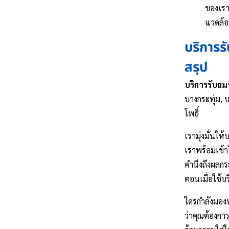
ของเราย
แวดล้
บริการรั
สรุป
บริการรับถม
บางกระทุ่ม, 
โพธิ์
เรามุ่งมั่นให
เราพร้อมเข้า
คำนึงถึงผลกระ
ตอนเมื่อใช้บ
ใครกำลังมองห
ว่าคุณต้องการ