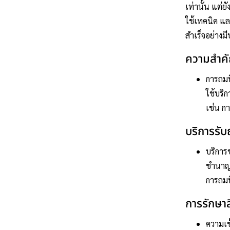
เท่านั้น แต่
ใช้เทคนิค แล
สำเร็จอย่างม
ความสำคั
การถมท
ใช้บริ
เช่น ก
บริการรับ
บริการ
ชำนาญ
การถมท
การรักษาส
ความเข