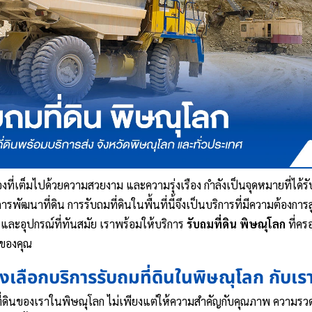
องที่เต็มไปด้วยความสวยงาม และความรุ่งเรือง กำลังเป็นจุดหมายที่ได้ร
พัฒนาที่ดิน การรับถมที่ดินในพื้นที่นี้จึงเป็นบริการที่มีความต้องการส
และอุปกรณ์ที่ทันสมัย เราพร้อมให้บริการ
รับถมที่ดิน พิษณุโลก
ที่คร
ของคุณ
งเลือกบริการรับถมที่ดินในพิษณุโลก กับเร
ี่ดินของเราในพิษณุโลก ไม่เพียงแต่ให้ความสำคัญกับคุณภาพ ความรวด