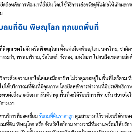
ึดถือหลักการพัฒนาที่ยั่งยืน โดยใช้วิธีการเลือกวัสดุที่ไม่ก่อให้เกิดผลกร
อม
บถมที่ดิน พิษณุโลก ทุกเขตพื้นที่
ที่ดิทุกเขตในจังหวัดพิษณุโลก
ตั้งแต่เมืองพิษณุโลก, นครไทย, ชาติต
บางระกำ, พรหมพิราม, วัดโบสถ์, วังทอง, แก่งโสภา ไปจนถึงเขตสายล่อฟ
้บริการด้วยความเอาใจใส่และมืออาชีพ ไม่ว่าคุณจะอยู่ในพื้นที่ใดก็ตาม 
ไปให้บริการถมที่ดินที่มีคุณภาพ โดยยึดหลักการทำงานที่มีประสิทธิภา
ทบต่อสิ่งแวดล้อม การันตีว่าทุกพื้นที่จะได้รับบริการที่ราบรื่น สบายใจได
ริการเรา
าบริการที่ยอดเยี่ยม
รับถมที่ดินราคาถูก
คุณสามารถไว้วางใจบริษัทของเ
ถมที่ดิน พิษณุโลก หรือ จังหวัดใดก็ตาม ทางเรามีทีมงานพร้อมให้บริการท