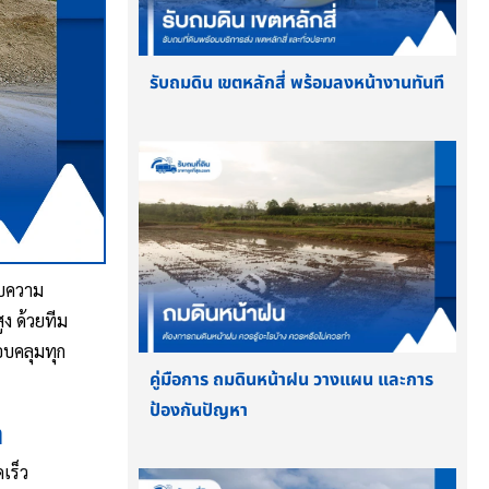
รับถมดิน เขตหลักสี่ พร้อมลงหน้างานทันที
ับความ
ูง ด้วยทีม
อบคลุมทุก
คู่มือการ ถมดินหน้าฝน วางแผน และการ
ป้องกันปัญหา
า
เร็ว