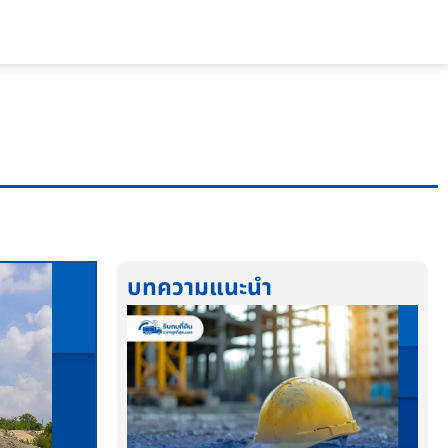
บทความแนะนำ