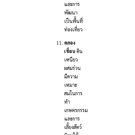
และการ
พัฒนา
เป็นพื้นที่
ท่องเที่ยว
คลอง
เขื่อน
ดิน
เหนียว
ผสมร่วน
มีความ
เหมาะ
สมในการ
ทำ
เกษตรกรรม
และการ
เลี้ยงสัตว์