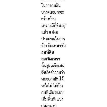
ในการถมดิน
บางคนอยากจะ
สร้างบ้าน
เพราะมีที่ดินอยู่
แล้ว แต่งบ
ประมาณในการ
จ้าง
รับเหมารับ
ถมที่ดิน
ฉะเชิงเทรา
นั้นสูงหลักแสน
จึงเกิดคำถามว่า
ทยอยถมดินได้
หรือไม่ ไม่ต้อง
ถมทีเดียวแบบ
เต็มพื้นที่ แบ่ง
ถมตามงบ