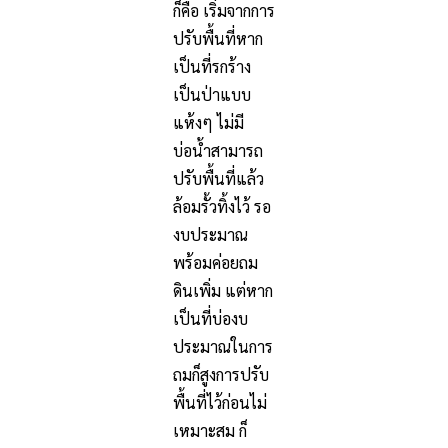
ก็คือ เริ่มจากการ
ปรับพื้นที่หาก
เป็นที่รกร้าง
เป็นป่าแบบ
แห้งๆ ไม่มี
บ่อน้ำสามารถ
ปรับพื้นที่แล้ว
ล้อมรั้วทิ้งไว้ รอ
งบประมาณ
พร้อมค่อยถม
ดินเพิ่ม แต่หาก
เป็นที่บ่องบ
ประมาณในการ
ถมก็สูงการปรับ
พื้นที่ไว้ก่อนไม่
เหมาะสม ก็