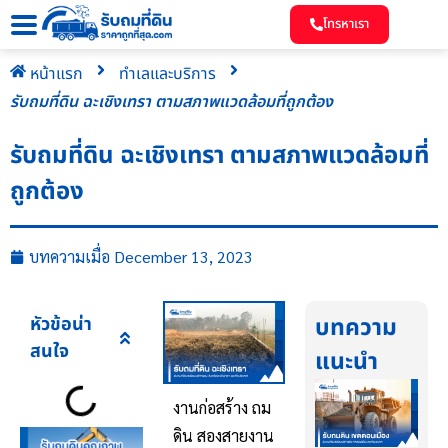
โทรหาเรา
หน้าแรก
ทำเลและบริการ
รับถมที่ดิน ฉะเชิงเทรา ตามสภาพแวดล้อมที่ถูกต้อง
รับถมที่ดิน ฉะเชิงเทรา ตามสภาพแวดล้อมที่
ถูกต้อง
บทความเมื่อ
December 13, 2023
หัวข้อน่า
บทความ
สนใจ
แนะนำ
งานก่อสร้าง ถม
ดิน สองสายงาน