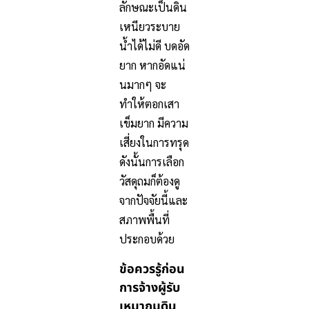
ลักษณะเป็นดิน
เหนียวระบาย
น้ำได้ไม่ดี บดอัด
ยาก หากอัดแน่
นมากๆ จะ
ทำให้ตอกเสา
เข็มยาก มีความ
เสี่ยงในการทรุด
ดังนั้นการเลือก
วัสดุถมก็ต้องดู
จากปัจจัยนี้และ
สภาพพื้นที่
ประกอบด้วย
ข้อควรรู้ก่อน
การจ้างผู้รับ
เหมาถมดิน