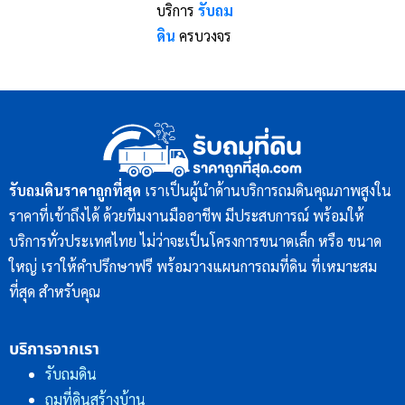
บริการ
รับถม
ดิน
ครบวงจร
รับถมดินราคาถูกที่สุด
เราเป็นผู้นำด้านบริการถมดินคุณภาพสูงใน
ราคาที่เข้าถึงได้ ด้วยทีมงานมืออาชีพ มีประสบการณ์ พร้อมให้
บริการทั่วประเทศไทย ไม่ว่าจะเป็นโครงการขนาดเล็ก หรือ ขนาด
ใหญ่ เราให้คำปรึกษาฟรี พร้อมวางแผนการถมที่ดิน ที่เหมาะสม
ที่สุด สำหรับคุณ
บริการจากเรา
รับถมดิน
ถมที่ดินสร้างบ้าน