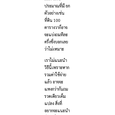
ประมาณที่มี ยก
ตัวอย่างเช่น
ที่ดิน 100
ตารางวาก็อาจ
จะแบ่งถมทีละ
ครึ่งซึ่งบอกเลย
ว่าไม่เหมาะ
เราไม่แนะนำ
วิธีนี้เพราะหาก
รวม
ค่าใช้จ่าย
แล้ว อาจจะ
แพงกว่ากันถม
รวดเดียวเต็ม
แปลง สิ่งที่
อยากจะแนะนำ