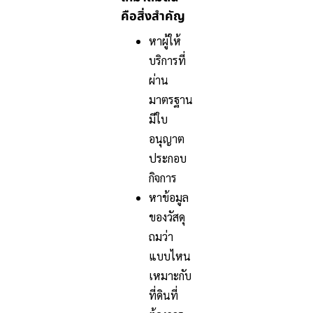
คือสิ่งสำคัญ
หาผู้ให้
บริการที่
ผ่าน
มาตรฐาน
มีใบ
อนุญาต
ประกอบ
กิจการ
หาข้อมูล
ของวัสดุ
ถมว่า
แบบไหน
เหมาะกับ
ที่ดินที่