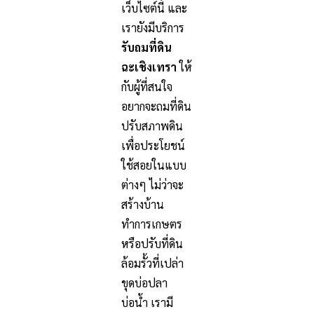
เว็บไซต์นี้ และ
เรายังมีบริการ
รับถมที่ดิน
ฉะเชิงเทรา
ให้
กับผู้ที่สนใจ
อยากจะถมที่ดิน
ปรับสภาพดิน
เพื่อประโยชน์
ใช้สอยในแบบ
ต่างๆ ไม่ว่าจะ
สร้างบ้าน
ทำการเกษตร
หรือปรับที่ดิน
ล้อมรั้วที่เปล่า
ขุดบ่อปลา
บ่อน้ำ เรามี