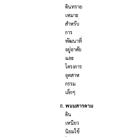
ดินทราย
เหมาะ
สำหรับ
การ
พัฒนาที่
อยู่อาศัย
และ
โครงการ
อุตสาห
กรรม
เล็กๆ
พนมสารคาม
ดิน
เหนียว
นิยมใช้