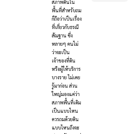
สภาพดินใน
พื้นที่สำหรับถม
ก็ถือว่าเป็นเรื่อง
ที่เกี่ยวกับธรณี
สัณฐาน ซึ่ง
หลายๆ คนไม่
ว่าจะเป็น
เจ้าของที่ดิน
หรือผู้ให้บริการ
บางราย ไม่เคย
รู้มาก่อน ส่วน
ใหญ่มองแค่ว่า
สภาพพื้นที่เดิม
เป็นแบบไหน
ควรถมด้วยดิน
แบบไหนถึงจะ