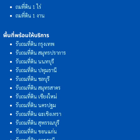
ถมที่ดิน 1 ไร่
ถมที่ดิน 1 งาน
พื้นที่พร้อมให้บริการ
รับถมที่ดิน กรุงเทพ
รับถมที่ดิน สมุทรปราการ
รับถมที่ดิน นนทบุรี
รับถมที่ดิน ปทุมธานี
รับถมที่ดิน ชลบุรี
รับถมที่ดิน สมุทรสาคร
รับถมที่ดิน เชียงใหม่
รับถมที่ดิน นครปฐม
รับถมที่ดิน ฉะเชิงเทรา
รับถมที่ดิน สุพรรณบุรี
รับถมที่ดิน ขอนแก่น