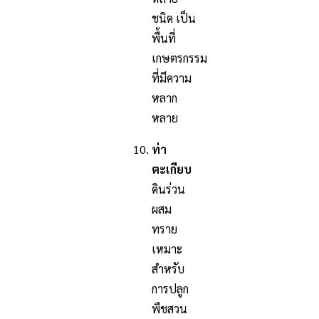
ชนิด เป็น
พื้นที่
เกษตรกรรม
ที่มีความ
หลาก
หลาย
ท่า
ตะเกียบ
ดินร่วน
ผสม
ทราย
เหมาะ
สำหรับ
การปลูก
พืชสวน