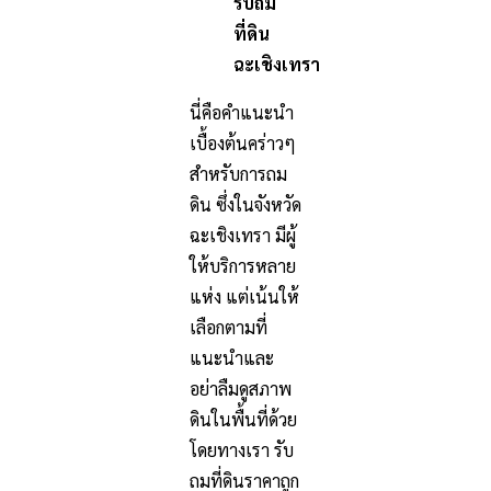
รับถม
ที่ดิน
ฉะเชิงเทรา
นี่คือคำแนะนำ
เบื้องต้นคร่าวๆ
สำหรับการถม
ดิน ซึ่งในจังหวัด
ฉะเชิงเทรา มีผู้
ให้บริการหลาย
แห่ง แต่เน้นให้
เลือกตามที่
แนะนำและ
อย่าลืมดูสภาพ
ดินในพื้นที่ด้วย
โดยทางเรา รับ
ถมที่ดินราคาถูก