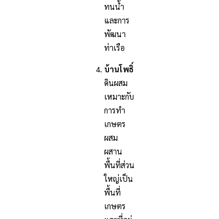
ทนน้ำ
และการ
พัฒนา
ท่าเรือ
บ้านโพธิ์
ดินผสม
เหมาะกับ
การทำ
เกษตร
ผสม
ผสาน
พื้นที่ส่วน
ใหญ่เป็น
พื้นที่
เกษตร