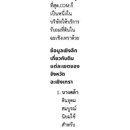
ที่สุด.COM ก็
เป็นหนึ่งใน
บริษัทให้บริการ
รับถมที่ดินใน
ฉะเชิงเทราด้วย
ข้อมูลเชิงลึก
เกี่ยวกับดิน
แต่ละเขตของ
จังหวัด
ฉะเชิงเทรา
บางคล้า
ดินอุดม
สมบูรณ์
นิยมใช้
สำหรับ