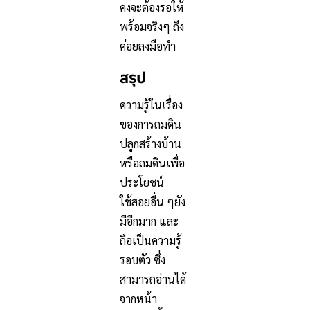
คงจะต้องรอให้
พร้อมจริงๆ ถึง
ค่อยลงมือทำ
สรุป
ความรู้ในเรื่อง
ของการถมดิน
ปลูกสร้างบ้าน
หรือถมดินเพื่อ
ประโยชน์
ใช้สอยอื่น ๆยัง
มีอีกมาก และ
ถือเป็นความรู้
รอบตัว ซึ่ง
สามารถอ่านได้
จากหน้า