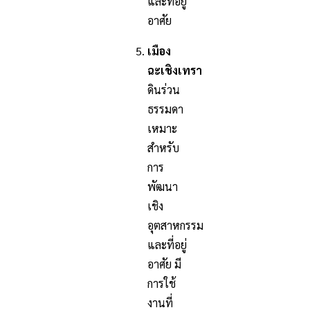
และที่อยู่
อาศัย
เมือง
ฉะเชิงเทรา
ดินร่วน
ธรรมดา
เหมาะ
สำหรับ
การ
พัฒนา
เชิง
อุตสาหกรรม
และที่อยู่
อาศัย มี
การใช้
งานที่