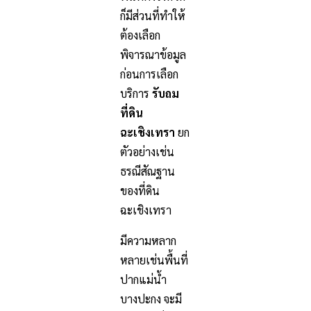
ก็มีส่วนที่ทำให้
ต้องเลือก
พิจารณาข้อมูล
ก่อนการเลือก
บริการ
รับถม
ที่ดิน
ฉะเชิงเทรา
ยก
ตัวอย่างเช่น
ธรณีสัณฐาน
ของที่ดิน
ฉะเชิงเทรา
มีความหลาก
หลายเช่นพื้นที่
ปากแม่น้ำ
บางปะกง จะมี