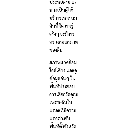
ประหยัดงบ แต่
หากเป็นผู้ให้
บริการเหมาถม
ดินที่มีความรู้
จริงๆ จะมีการ
ตรวจสอบสภาพ
ของดิน
สภาพแวดล้อม
ใกล้เคียง และดู
ข้อมูลอื่นๆ ใน
พื้นที่ประกอบ
การเลือกวัสดุถม
เพราะดินใน
แต่ละที่มีความ
แตกต่างกัน
พื้นที่ตั้งจังหวัด