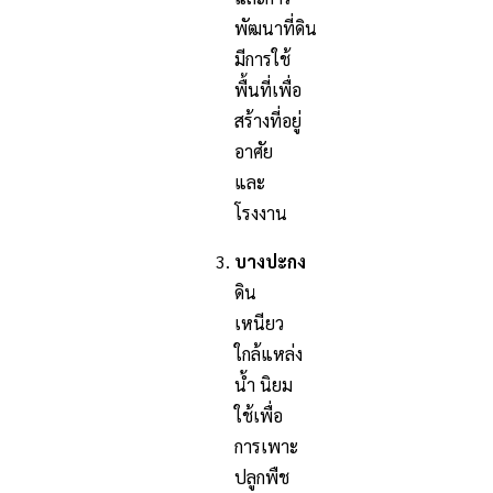
พัฒนาที่ดิน
มีการใช้
พื้นที่เพื่อ
สร้างที่อยู่
อาศัย
และ
โรงงาน
บางปะกง
ดิน
เหนียว
ใกล้แหล่ง
น้ำ นิยม
ใช้เพื่อ
การเพาะ
ปลูกพืช