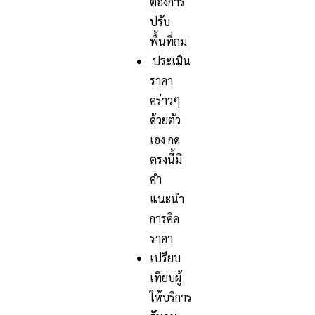
ต้องการ
ปรับ
พื้นที่ถม
ประเมิน
ราคา
คร่าวๆ
ด้วยตัว
เอง กด
ตรงนี้มี
คำ
แนะนำ
การคิด
ราคา
เปรียบ
เทียบผู้
ให้บริการ