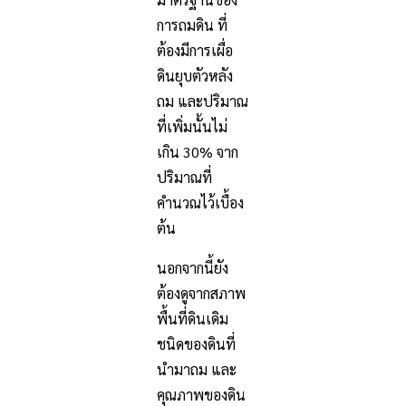
การถมดิน ที่
ต้องมีการเผื่อ
ดินยุบตัวหลัง
ถม และปริมาณ
ที่เพิ่มนั้นไม่
เกิน 30% จาก
ปริมาณที่
คำนวณไว้เบื้อง
ต้น
นอกจากนี้ยัง
ต้องดูจากสภาพ
พื้นที่ดินเดิม
ชนิดของดินที่
นำมาถม และ
คุณภาพของดิน