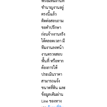
พร้อมทีมงานที่
ชำนาญงานอยู่
ตรงนี้แล้ว
ติดต่อสอบถาม
ขอคำปรึกษา
ก่อนจ้างงานจริง
ได้ตลอดเวลา มี
ทีมงานลงหน้า
งานตรวจสอบ
พื้นที่ หรือหาก
ต้องการให้
ประเมินราคา
สามารถแจ้ง
ขนาดที่ดิน และ
ข้อมูลเติมผ่าน
Line ของทาง