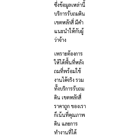
ซึ่งข้อมูลเหล่านี้
บริการรับถมดิน
เขตหลักสี่ มีคำ
แนะนำให้กับผู้
ว่าจ้าง
เพราะต้องการ
ให้ได้พื้นที่หลัง
ถมที่พร้อมใช้
งานได้จริง รวม
ทั้งบริการรับถม
ดิน เขตหลักสี่
ราคาถูก ของเรา
ก็เน้นที่คุณภาพ
ดิน และการ
ทำงานที่ได้