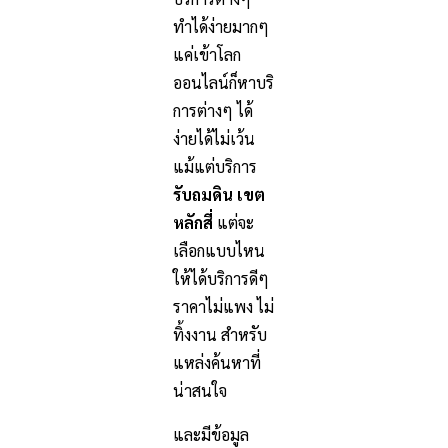
ทำได้ง่ายมากๆ
แค่เข้าโลก
ออนไลน์ก็หาบริ
การต่างๆ ได้
ง่ายได้ไม่เว้น
แม้แต่บริการ
รับถมดิน เขต
หลักสี่
แต่จะ
เลือกแบบไหน
ให้ได้บริการดีๆ
ราคาไม่แพง ไม่
ทิ้งงาน สำหรับ
แหล่งค้นหาที่
น่าสนใจ
แ
ละมีข้อมูล