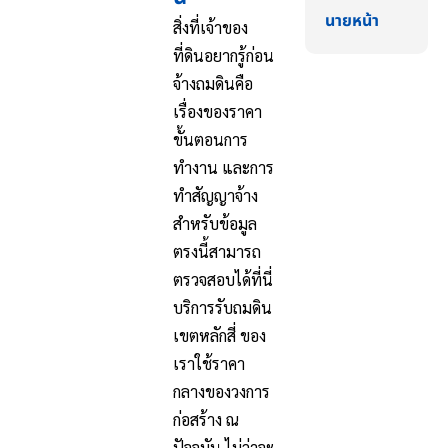
นายหน้า
สิ่งที่เจ้าของ
ที่ดินอยากรู้ก่อน
จ้างถมดินคือ
เรื่องของราคา
ขั้นตอนการ
ทำงาน และการ
ทำสัญญาจ้าง
สำหรับข้อมูล
ตรงนี้สามารถ
ตรวจสอบได้ที่นี่
บริการรับถมดิน
เขตหลักสี่ ของ
เราใช้ราคา
กลางของวงการ
ก่อสร้าง ณ
ปัจจุบัน ไม่ว่าจะ