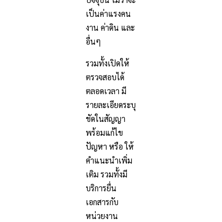
เป็นค่าแรงคน
งาน ค่าดิน และ
อื่นๆ
รวมทั้งเปิดให้
ตรวจสอบได้
ตลอดเวลา มี
รายละเอียดระบุ
ชัดในสัญญา
พร้อมแก้ไข
ปัญหา หรือ ให้
คำแนะนำเพิ่ม
เติม รวมทั้งมี
บริการยื่น
เอกสารกับ
หน่วยงาน