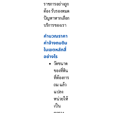
ราชการอย่างถูก
ต้อง รับรองหมด
ปัญหาหากเลือก
บริการของเรา
คำนวณราคา
ค่าจ้างถมดิน
ในเขตหลักสี่
อย่างไร
วัดขนาด
ของที่ดิน
ที่ต้องการ
ถม แล้ว
แปลง
หน่วยให้
เป็น
ตาราง