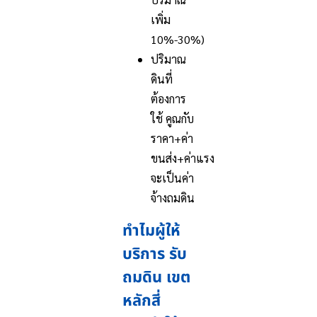
เพิ่ม
10%-30%)
ปริมาณ
ดินที่
ต้องการ
ใช้ คูณกับ
ราคา+ค่า
ขนส่ง+ค่าแรง
จะเป็นค่า
จ้างถมดิน
ทำไมผู้ให้
บริการ รับ
ถมดิน เขต
หลักสี่