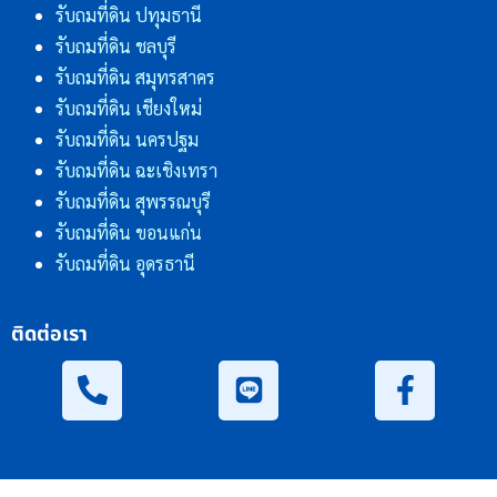
รับถมที่ดิน ปทุมธานี
รับถมที่ดิน ชลบุรี
รับถมที่ดิน สมุทรสาคร
รับถมที่ดิน เชียงใหม่
รับถมที่ดิน นครปฐม
รับถมที่ดิน ฉะเชิงเทรา
รับถมที่ดิน สุพรรณบุรี
รับถมที่ดิน ขอนแก่น
รับถมที่ดิน อุดรธานี
ติดต่อเรา