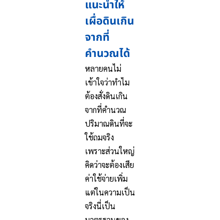
แนะนำให้
เผื่อดินเกิน
จากที่
คำนวณได้
หลายคนไม่
เข้าใจว่าทำไม
ต้องสั่งดินเกิน
จากที่คำนวณ
ปริมาณดินที่จะ
ใช้ถมจริง
เพราะส่วนใหญ่
คิดว่าจะต้องเสีย
ค่าใช้จ่ายเพิ่ม
แต่ในความเป็น
จริงนี่เป็น
มาตรฐานของ