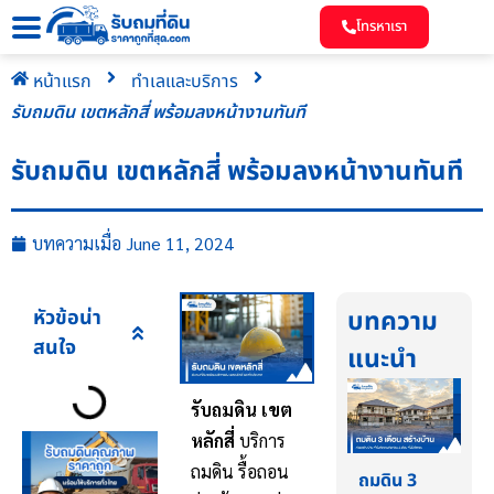
โทรหาเรา
หน้าแรก
ทำเลและบริการ
รับถมดิน เขตหลักสี่ พร้อมลงหน้างานทันที
รับถมดิน เขตหลักสี่ พร้อมลงหน้างานทันที
บทความเมื่อ
June 11, 2024
หัวข้อน่า
บทความ
สนใจ
แนะนำ
รับถมดิน เขต
หลักสี่
บริการ
ถมดิน รื้อถอน
ถมดิน 3