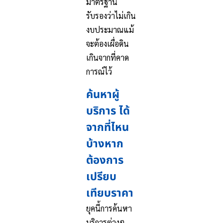
มาตรฐาน
รับรองว่าไม่เกิน
งบประมาณแม้
จะต้องเผื่อดิน
เกินจากที่คาด
การณ์ไว้
ค้นหาผู้
บริการ ได้
จากที่ไหน
บ้างหาก
ต้องการ
เปรียบ
เทียบราคา
ยุคนี้การค้นหา
บริการต่างๆ