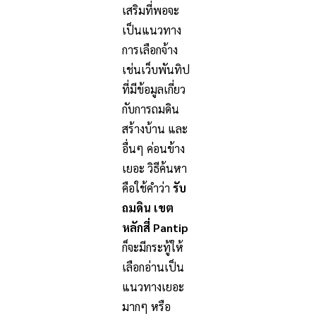
เสริมที่พอจะ
เป็นแนวทาง
การเลือกจ้าง
เช่นเว็บพันทิป
ที่มีข้อมูลเกี่ยว
กับการถมดิน
สร้างบ้าน และ
อื่นๆ ค่อนข้าง
เยอะ วิธีค้นหา
คือใช้คำว่า
รับ
ถมดิน เขต
หลักสี่ Pantip
ก็จะมีกระทู้ให้
เลือกอ่านเป็น
แนวทางเยอะ
มากๆ หรือ