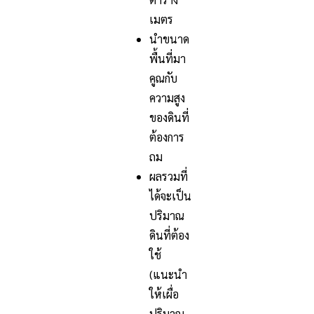
เมตร
นำขนาด
พื้นที่มา
คูณกับ
ความสูง
ของดินที่
ต้องการ
ถม
ผลรวมที่
ได้จะเป็น
ปริมาณ
ดินที่ต้อง
ใช้
(แนะนำ
ให้เผื่อ
ปริมาณ