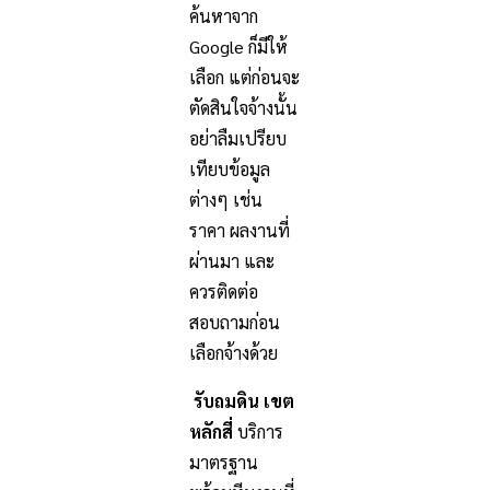
ค้นหาจาก
Google ก็มีให้
เลือก แต่ก่อนจะ
ตัดสินใจจ้างนั้น
อย่าลืมเปรียบ
เทียบข้อมูล
ต่างๆ เช่น
ราคา ผลงานที่
ผ่านมา และ
ควรติดต่อ
สอบถามก่อน
เลือกจ้างด้วย
รับถมดิน เขต
หลักสี่
บริการ
มาตรฐาน