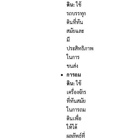
ดิน:
ใช้
รถบรรทุก
ดินที่ทัน
สมัยและ
มี
ประสิทธิภาพ
ในการ
ขนส่ง
การถม
ดิน:
ใช้
เครื่องจักร
ที่ทันสมัย
ในการถม
ดินเพื่อ
ให้ได้
ผลลัพธ์ที่