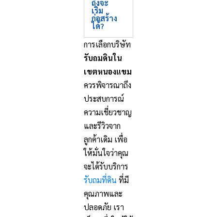
ถึงจะ
เริ่ม
ก่อสร้าง
ได้?
การเลือกบริษัท
รับถมดินใน
เขตหนองแขม
ควรพิจารณาถึง
ประสบการณ์
ความเชี่ยวชาญ
และรีวิวจาก
ลูกค้าเดิม เพื่อ
ให้มั่นใจว่าคุณ
จะได้รับบริการ
รับถมที่ดิน
ที่มี
คุณภาพและ
ปลอดภัย เรา