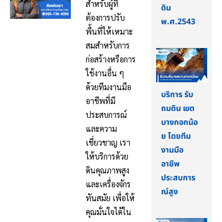
สำหรับผู้ที่
ดิน
ต้องการปรับ
พ.ศ.2543
พื้นที่ให้เหมาะ
สมสำหรับการ
ก่อสร้างหรือการ
ใช้งานอื่น ๆ
ด้วยทีมงานมือ
บริการ รับ
อาชีพที่มี
ถมดิน เขต
ประสบการณ์
บางกอกน้อ
และความ
ย โดยทีม
เชี่ยวชาญ เรา
งานมือ
ให้บริการด้วย
อาชีพ
ดินคุณภาพสูง
ประสบการ
และเครื่องจักร
ณ์สูง
ทันสมัย เพื่อให้
คุณมั่นใจได้ใน