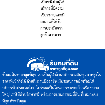
เป็นหนึ่งในผู้ให้
บริการที่มีความ
เชี่ยวชาญและมี
ผลงานที่ได้รับ
การยอมรับจาก
ลูกค้ามากมาย
รับถมดินราคาถูกที่สุด
เราเป็นผู้นำด้านบริการถมดินคุณภาพสูงใน
ราคาที่เข้าถึงได้ ด้วยทีมงานมืออาชีพ มีประสบการณ์ พร้อมให้
บริการทั่วประเทศไทย ไม่ว่าจะเป็นโครงการขนาดเล็ก หรือ ขนาด
ใหญ่ เราให้คำปรึกษาฟรี พร้อมวางแผนการถมที่ดิน ที่เหมาะสม
ที่สุด สำหรับคุณ