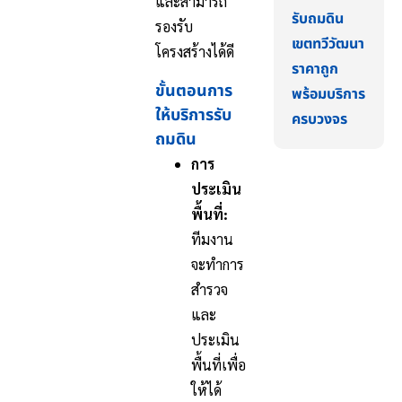
และสามารถ
รับถมดิน
รองรับ
เขตทวีวัฒนา
โครงสร้างได้ดี
ราคาถูก
ขั้นตอนการ
พร้อมบริการ
ให้บริการรับ
ครบวงจร
ถมดิน
การ
ประเมิน
พื้นที่:
ทีมงาน
จะทำการ
สำรวจ
และ
ประเมิน
พื้นที่เพื่อ
ให้ได้