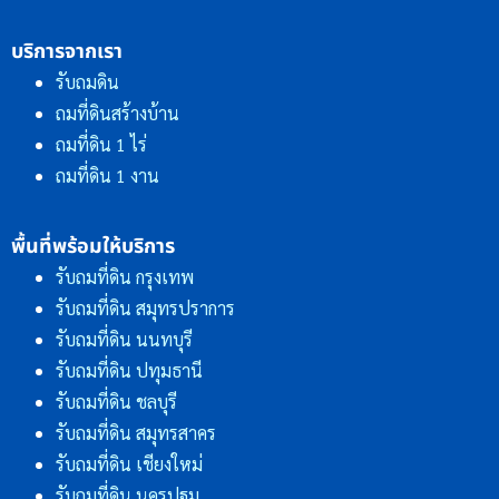
บริการจากเรา
รับถมดิน
ถมที่ดินสร้างบ้าน
ถมที่ดิน 1 ไร่
ถมที่ดิน 1 งาน
พื้นที่พร้อมให้บริการ
รับถมที่ดิน กรุงเทพ
รับถมที่ดิน สมุทรปราการ
รับถมที่ดิน นนทบุรี
รับถมที่ดิน ปทุมธานี
รับถมที่ดิน ชลบุรี
รับถมที่ดิน สมุทรสาคร
รับถมที่ดิน เชียงใหม่
รับถมที่ดิน นครปฐม