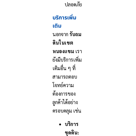
ปลอดภัย
บริการเพิ่ม
เติม
นอกจาก
รับถม
ดินในเขต
หนองแขม
เรา
ยังมีบริการเพิ่ม
เติมอื่น ๆ ที่
สามารถตอบ
โจทย์ความ
ต้องการของ
ลูกค้าได้อย่าง
ครอบคลุม เช่น
บริการ
ขุดดิน: