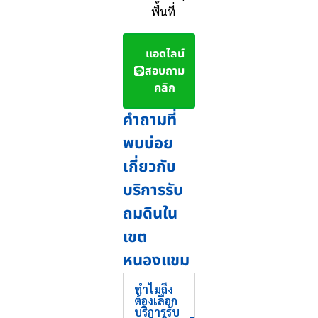
พื้นที่
แอดไลน์
สอบถาม
คลิก
คำถามที่
พบบ่อย
เกี่ยวกับ
บริการรับ
ถมดินใน
เขต
หนองแขม
ทำไมถึง
ต้องเลือก
บริการรับ