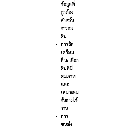
ข้อมูลที่
ถูกต้อง
สำหรับ
การถม
ดิน
การจัด
เตรียม
ดิน:
เลือก
ดินที่มี
คุณภาพ
และ
เหมาะสม
กับการใช้
งาน
การ
ขนส่ง