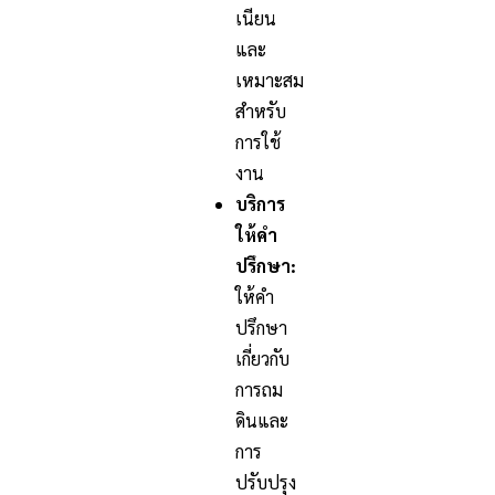
เนียน
และ
เหมาะสม
สำหรับ
การใช้
งาน
บริการ
ให้คำ
ปรึกษา:
ให้คำ
ปรึกษา
เกี่ยวกับ
การถม
ดินและ
การ
ปรับปรุง