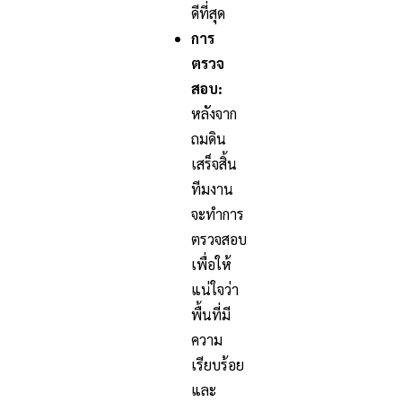
ดีที่สุด
การ
ตรวจ
สอบ:
หลังจาก
ถมดิน
เสร็จสิ้น
ทีมงาน
จะทำการ
ตรวจสอบ
เพื่อให้
แน่ใจว่า
พื้นที่มี
ความ
เรียบร้อย
และ