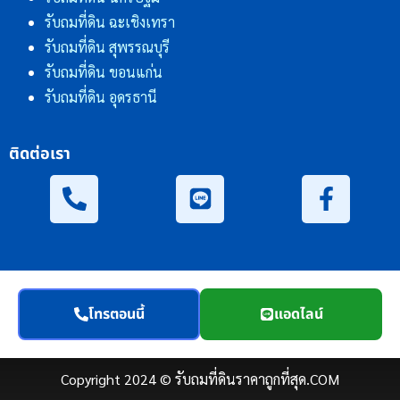
รับถมที่ดิน ฉะเชิงเทรา
รับถมที่ดิน สุพรรณบุรี
รับถมที่ดิน ขอนแก่น
รับถมที่ดิน อุดรธานี
ติดต่อเรา
โทรตอนนี้
แอดไลน์
Copyright 2024 © รับถมที่ดินราคาถูกที่สุด.COM