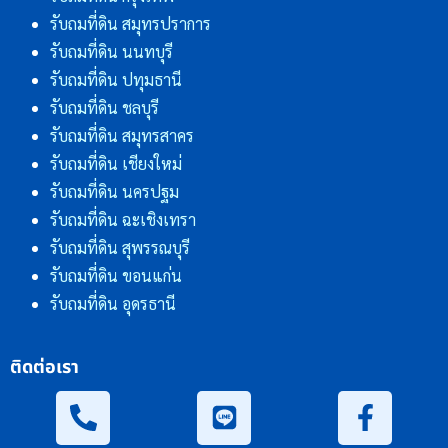
รับถมที่ดิน สมุทรปราการ
รับถมที่ดิน นนทบุรี
รับถมที่ดิน ปทุมธานี
รับถมที่ดิน ชลบุรี
รับถมที่ดิน สมุทรสาคร
รับถมที่ดิน เชียงใหม่
รับถมที่ดิน นครปฐม
รับถมที่ดิน ฉะเชิงเทรา
รับถมที่ดิน สุพรรณบุรี
รับถมที่ดิน ขอนแก่น
รับถมที่ดิน อุดรธานี
ติดต่อเรา