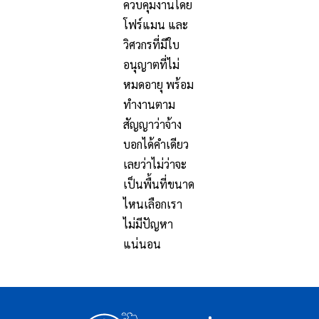
ควบคุมงานโดย
โฟร์แมน และ
วิศวกรที่มีใบ
อนุญาตที่ไม่
หมดอายุ พร้อม
ทำงานตาม
สัญญาว่าจ้าง
บอกได้คำเดียว
เลยว่าไม่ว่าจะ
เป็นพื้นที่ขนาด
ไหนเลือกเรา
ไม่มีปัญหา
แน่นอน