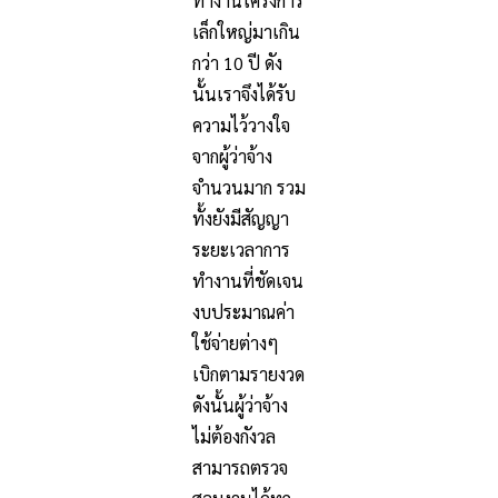
ทำงานโครงการ
เล็กใหญ่มาเกิน
กว่า 10 ปี ดัง
นั้นเราจึงได้รับ
ความไว้วางใจ
จากผู้ว่าจ้าง
จำนวนมาก รวม
ทั้งยังมีสัญญา
ระยะเวลาการ
ทำงานที่ชัดเจน
งบประมาณค่า
ใช้จ่ายต่างๆ
เบิกตามรายงวด
ดังนั้นผู้ว่าจ้าง
ไม่ต้องกังวล
สามารถตรวจ