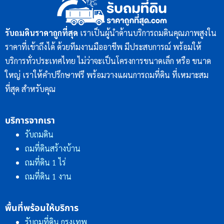
รับถมดินราคาถูกที่สุด
เราเป็นผู้นำด้านบริการถมดินคุณภาพสูงใน
ราคาที่เข้าถึงได้ ด้วยทีมงานมืออาชีพ มีประสบการณ์ พร้อมให้
บริการทั่วประเทศไทย ไม่ว่าจะเป็นโครงการขนาดเล็ก หรือ ขนาด
ใหญ่ เราให้คำปรึกษาฟรี พร้อมวางแผนการถมที่ดิน ที่เหมาะสม
ที่สุด สำหรับคุณ
บริการจากเรา
รับถมดิน
ถมที่ดินสร้างบ้าน
ถมที่ดิน 1 ไร่
ถมที่ดิน 1 งาน
พื้นที่พร้อมให้บริการ
รับถมที่ดิน กรุงเทพ