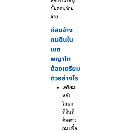
สอบงานได้ทุก
ขั้นตอนก่อน
จ่าย
ก่อนจ้าง
ถมดินใน
เขต
พญาไท
ต้องเตรียม
ตัวอย่างไร
เตรียม
หลัง
โฉนด
ที่ดินที่
ต้องการ
ถม เพื่อ