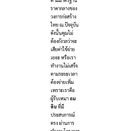
ตามมาตรฐาน
ราคากลางของ
วงการก่อสร้าง
ไทย ณ.ปัจจุบัน
ดังนั้นคุณไม่
ต้องกังวลว่าจะ
เสียค่าใช้จ่าย
เยอะ หรือเรา
ทำงานไม่เสร็จ
ตามระยะเวลา
ต้องจ่ายเพิ่ม
เพราะเราคือ
ผู้รับเหมา
ถม
ดิน
ที่มี
ประสบการณ์
ตรง ผ่านการ