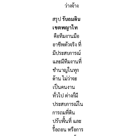
ว่างจ้าง
สรุป
รับถมดิน
เขตพญาไท
คือทีมงานมือ
อาชีพตัวจริง ที่
มีประสบการณ์
และมีทีมงานที่
ชำนาญในทุก
ด้าน ไม่ว่าจะ
เป็นคนงาน
ทั่วไป ต่างก็มี
ประสบการณ์ใน
การถมที่ดิน
ปรับพื้นที่ และ
รื้อถอน หรือการ