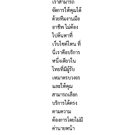
เราสามารถ
จัดการให้คุณได้
ด้วยทีมงานมือ
อาชีพ ไม่ต้อง
ไปค้นหาที่
เว็บไซต์ไหน ที่
นี่เราคือบริการ
หนึ่งเดียวใน
ไทยที่มีผู้รับ
เหมาครบวงจร
และให้คุณ
สามารถเลือก
บริการได้ตรง
ตามความ
ต้องการโดยไม่มี
ค่านายหน้า