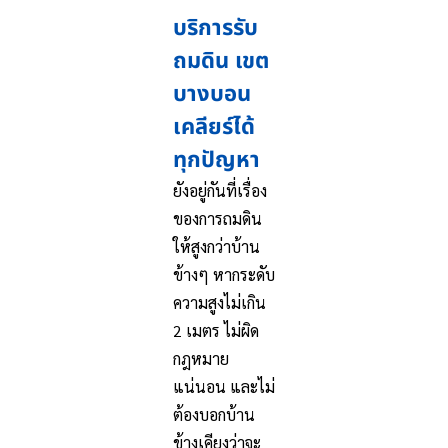
บริการรับ
ถมดิน เขต
บางบอน
เคลียร์ได้
ทุกปัญหา
ยังอยู่กันที่เรื่อง
ของการถมดิน
ให้สูงกว่าบ้าน
ข้างๆ หากระดับ
ความสูงไม่เกิน
2 เมตร ไม่ผิด
กฎหมาย
แน่นอน และไม่
ต้องบอกบ้าน
ข้างเคียงว่าจะ