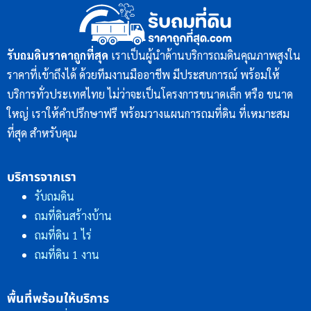
รับถมดินราคาถูกที่สุด
เราเป็นผู้นำด้านบริการถมดินคุณภาพสูงใน
ราคาที่เข้าถึงได้ ด้วยทีมงานมืออาชีพ มีประสบการณ์ พร้อมให้
บริการทั่วประเทศไทย ไม่ว่าจะเป็นโครงการขนาดเล็ก หรือ ขนาด
ใหญ่ เราให้คำปรึกษาฟรี พร้อมวางแผนการถมที่ดิน ที่เหมาะสม
ที่สุด สำหรับคุณ
บริการจากเรา
รับถมดิน
ถมที่ดินสร้างบ้าน
ถมที่ดิน 1 ไร่
ถมที่ดิน 1 งาน
พื้นที่พร้อมให้บริการ