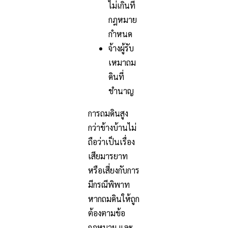
ไม่เกินที่
กฎหมาย
กำหนด
จ้างผู้รับ
เหมาถม
ดินที่
ชำนาญ
การถมดินสูง
กว่าข้างบ้านไม่
ถือว่าเป็นเรื่อง
เสียมารยาท
หรือเสี่ยงกับการ
มีกรณีพิพาท
หากถมดินให้ถูก
ต้องตามข้อ
กฎหมาย และ