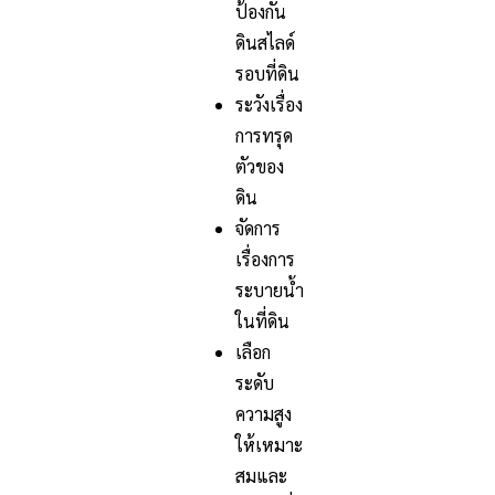
ป้องกัน
ดินสไลด์
รอบที่ดิน
ระวังเรื่อง
การทรุด
ตัวของ
ดิน
จัดการ
เรื่องการ
ระบายน้ำ
ในที่ดิน
เลือก
ระดับ
ความสูง
ให้เหมาะ
สมและ