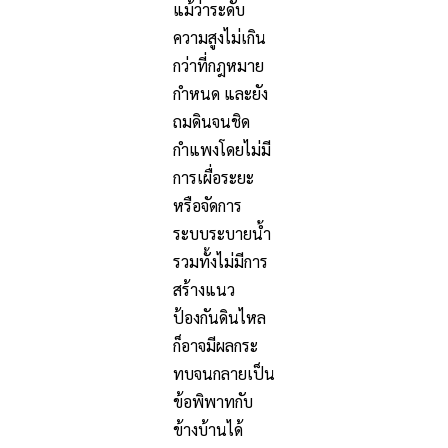
แม้ว่าระดับ
ความสูงไม่เกิน
กว่าที่กฎหมาย
กำหนด และยัง
ถมดินจนชิด
กำแพงโดยไม่มี
การเผื่อระยะ
หรือจัดการ
ระบบระบายน้ำ
รวมทั้งไม่มีการ
สร้างแนว
ป้องกันดินไหล
ก็อาจมีผลกระ
ทบจนกลายเป็น
ข้อพิพาทกับ
ข้างบ้านได้