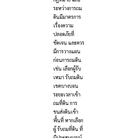
ระหว่างการถม
ดินมีมาตรการ
เรื่องความ
ปลอดภัยที่
ชัดเจน และควร
มีการวางแผน
ก่อนการถมดิน
เช่น เลือกผู้รับ
เหมา รับถมดิน
เขตบางบอน
ระยะเวลาเข้า
ถมที่ดิน การ
ขนส่งดินเข้า
พื้นที่ หากเลือก
ผู้ รับถมที่ดิน ที่
มีประสบการณ์