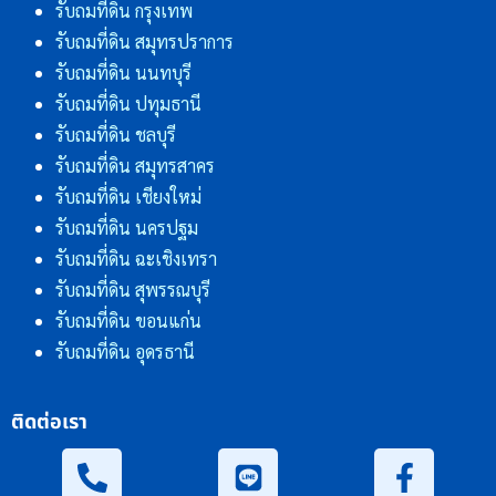
รับถมที่ดิน กรุงเทพ
รับถมที่ดิน สมุทรปราการ
รับถมที่ดิน นนทบุรี
รับถมที่ดิน ปทุมธานี
รับถมที่ดิน ชลบุรี
รับถมที่ดิน สมุทรสาคร
รับถมที่ดิน เชียงใหม่
รับถมที่ดิน นครปฐม
รับถมที่ดิน ฉะเชิงเทรา
รับถมที่ดิน สุพรรณบุรี
รับถมที่ดิน ขอนแก่น
รับถมที่ดิน อุดรธานี
ติดต่อเรา