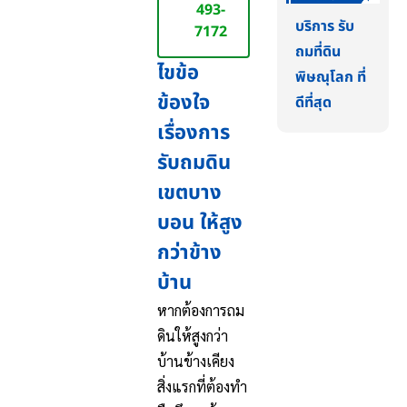
493-
บริการ รับ
7172
ถมที่ดิน
ไขข้อ
พิษณุโลก ที่
ข้องใจ
ดีที่สุด
เรื่องการ
รับถมดิน
เขตบาง
บอน ให้สูง
กว่าข้าง
บ้าน
หากต้องการถม
ดินให้สูงกว่า
บ้านข้างเคียง
สิ่งแรกที่ต้องทำ