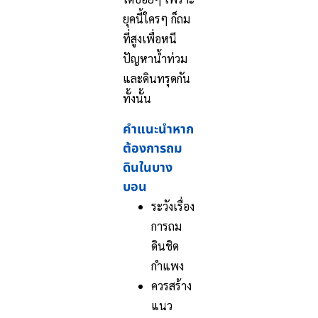
ยุคนี้ใครๆ ก็ถม
ที่สูงเพื่อหนี
ปัญหาน้ำท่วม
และดินทรุดกัน
ทั้งนั้น
คำแนะนำหาก
ต้องการถม
ดินในบาง
บอน
ระวังเรื่อง
การถม
ดินชิด
กำแพง
ควรสร้าง
แนว