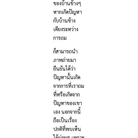
ของบ้านข้างๆ
หากเกิดปัญหา
กับบ้านข้าง
เคียงระหว่าง
การถม
ก็สามารถนำ
ภาพถ่ายมา
ยืนยันได้ว่า
ปัญหานั้นเกิด
จากการที่เราถม
ที่หรือเกิดจาก
ปัญหาของเขา
เอง นอกจากนี้
ถือเป็นเรื่อง
ปกติที่พบเห็น
ได้บ่อยๆ เพราะ