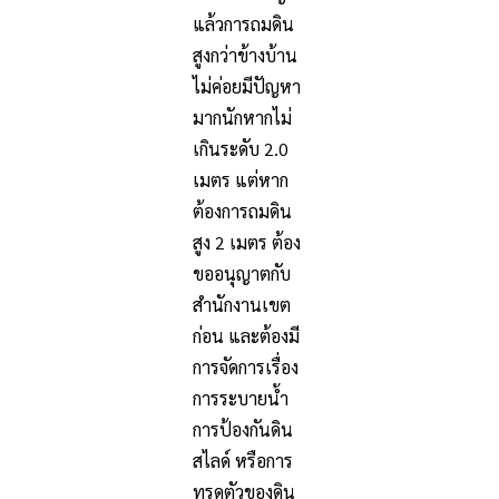
แล้วการถมดิน
สูงกว่าข้างบ้าน
ไม่ค่อยมีปัญหา
มากนักหากไม่
เกินระดับ 2.0
เมตร แต่หาก
ต้องการถมดิน
สูง 2 เมตร ต้อง
ขออนุญาตกับ
สำนักงานเขต
ก่อน และต้องมี
การจัดการเรื่อง
การระบายน้ำ
การป้องกันดิน
สไลด์ หรือการ
ทรุดตัวของดิน