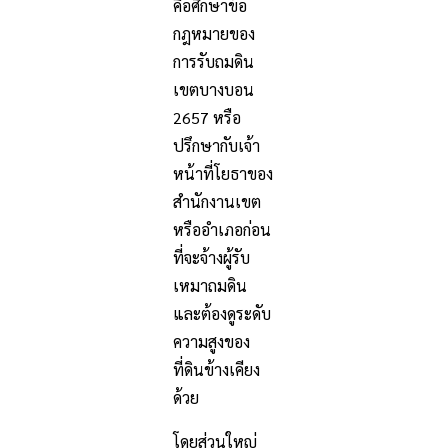
คือศึกษาข้อ
กฎหมายของ
การรับถมดิน
เขตบางบอน
2657 หรือ
ปรึกษากับเจ้า
หน้าที่โยธาของ
สำนักงานเขต
หรืออำเภอก่อน
ที่จะจ้างผู้รับ
เหมาถมดิน
และต้องดูระดับ
ความสูงของ
ที่ดินข้างเคียง
ด้วย
โดยส่วนใหญ่