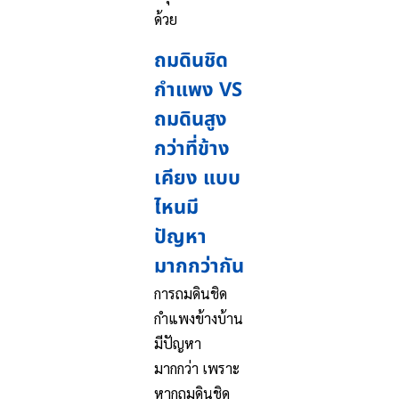
ด้วย
ถมดินชิด
กำแพง VS
ถมดินสูง
กว่าที่ข้าง
เคียง แบบ
ไหนมี
ปัญหา
มากกว่ากัน
การถมดินชิด
กำแพงข้างบ้าน
มีปัญหา
มากกว่า เพราะ
หากถมดินชิด