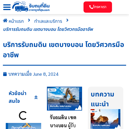
โทรหาเรา
หน้าแรก
ทำเลและบริการ
บริการรับถมดิน เขตบางบอน โดยวิศวกรมืออาชีพ
บริการรับถมดิน เขตบางบอน โดยวิศวกรมือ
อาชีพ
บทความเมื่อ
June 8, 2024
หัวข้อน่า
บทความ
สนใจ
แนะนำ
รับถมดิน เขต
บางบอน
ผู้รับ