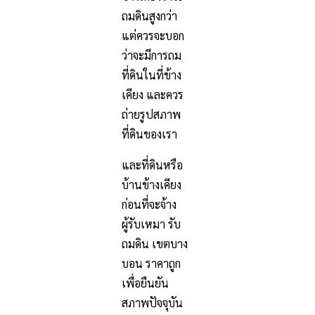
ถมดินสูงกว่า
แต่ควรจะบอก
ว่าจะมีการถม
ที่ดินในที่ข้าง
เคียง และควร
ถ่ายรูปสภาพ
ที่ดินของเรา
และที่ดินหรือ
บ้านข้างเคียง
ก่อนที่จะจ้าง
ผู้รับเหมา รับ
ถมดิน เขตบาง
บอน ราคาถูก
เพื่อยืนยัน
สภาพปัจจุบัน