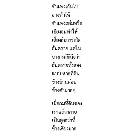
กำแพงเกินไป
อาจทำให้
กำแพงถล่มหรือ
เอียงจนทำให้
เสี่ยงกับการเกิด
อันตราย แต่ใน
บางกรณีก็ถือว่า
อันตรายทั้งสอง
แบบ หากที่ดิน
ข้างบ้านค่อน
ข้างต่ำมากๆ
เมื่อถมที่ดินของ
เราแล้วกลาย
เป็นสูงกว่าที่
ข้างเคียงมาก