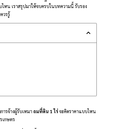
แบบไหน เราสรุปมาให้จบครบในบทความนี้ รับรอง
ควรรู้
งการจ้างผู้รับเหมา
ถมที่ดิน 1 ไร่
จะคิดราคาแบบไหน
การเกษตร