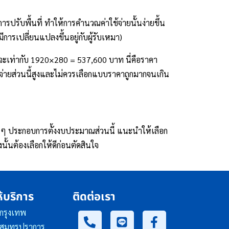
ารปรับพื้นที่ ทำให้การคำนวณค่าใช้จ่ายนั้นง่ายขึ้น
การเปลี่ยนแปลงขึ้นอยู่กับผู้รับเหมา)
จะเท่ากับ 1920×280 = 537,600 บาท นี่คือราคา
ใช้จ่ายส่วนนี้สูงและไม่ควรเลือกแบบราคาถูกมากจนเกิน
ดอื่นๆ ประกอบการตั้งงบประมาณส่วนนี้ แนะนำให้เลือก
ั้นต้องเลือกให้ดีก่อนตัดสินใจ
ห้บริการ
ติดต่อเรา
 กรุงเทพ
น สมุทรปราการ