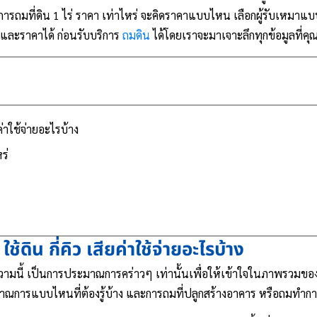
การถมที่ดิน
1 ไร่ ราคา เท่าไหร่ จะคิดราคาแบบไหน เลือกผู้รับเหมา
และราคาได้ ก่อนรับบริการ
ถมดิน
ได้โดยเราจะมาเจาะลึกทุกข้อมูลที่คุณ
ยค่าใช้จ่ายอะไรบ้าง
ร่
้ดิน กี่คิว เสียค่าใช้จ่ายอะไรบ้าง
บทความนี้ เป็นการประมาณการคร่าวๆ เท่านั้นเพื่อให้เข้าใจในภาพรวมขอ
ระมาณการแบบไหนที่ต้องรู้บ้าง และการถมที่ปลูกสร้างอาคาร หรือถมทำ