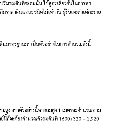
ริมาณดินที่จะถมนั้น ใช้สูตรเดียวกันในการหา
าลืมราคาดินแต่ละชนิดไม่เท่ากัน ผู้รับเหมาแต่ละราย
ยที่ดินมาตรฐานมาเป็นตัวอย่างในการคำนวณดังนี้
บความสูง จากตัวอย่างนี้หากถมสูง 1 เมตรจะคำนวณตาม
ย์นี้ก็จะต้องคำนวณคิวถมดินที่ 1600+320 = 1,920