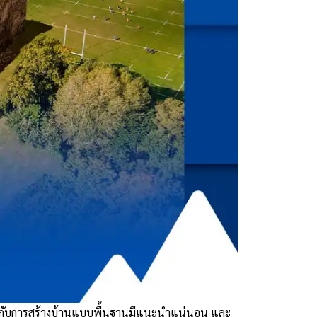
ข้องกับการสร้างบ้านแบบพื้นฐานมีแนะนำแน่นอน และ