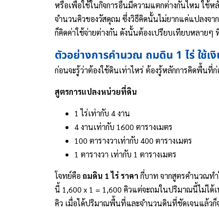
หรือเพื่อใช้ในกิจการอื่นมีความแตกต่างกันไหม ใช้
จำนวนคิวของวัสดุถม ซึ่งวิธีคิดนั้นไม่ยากแค่แปลงจา
ก็คิดค่าใช้จ่ายต่างกัน ดังนั้นต้องเปรียบเทียบหลายๆ ท
ตัวอย่างการคำนวณ ถมดิน 1 ไร่ ใช้เงิน
ก่อนจะรู้ว่าต้องใช้ดินเท่าไหร่ ต้องรู้หลักการคิดพ
สูตรการแปลงหน่วยที่ดิน
1 ไร่เท่ากับ 4 งาน
4 งานเท่ากับ 1600 ตารางเมตร
100 ตารางวาเท่ากับ 400 ตารางเมตร
1 ตารางวา เท่ากับ 1 ตารางเมตร
โจทย์คือ
ถมดิน 1 ไร่ ราคา
กี่บาท จากสูตรคำนวณทำให
นี้ 1,600 x 1 = 1,600 คิวแต่จะถมในปริมาณนี้ไม่ไ
คิว เมื่อได้ปริมาณพื้นที่และจำนวนดินที่ชัดเจนแล้วก