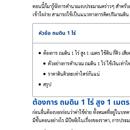
ตอนนี้ก็มารู้จักการคำนวณงบประมาณคร่าวๆ สำหรับ
เข้าใจง่าย สามารถใช้เป็นแนวทางการคิดปริมาณดิน 
หัวข้อ ถมดิน 1 ไร่
ต้องการ ถมดิน 1 ไร่ สูง 1 เมตร ใช้ดิน กี่คิว เสี
ตัวอย่างการคำนวณ ถมดิน 1 ไร่ ใช้เงินเท่าไห
ราคาดินคิวละเท่าไหร่กันแน่
สรุป
ต้องการ ถมดิน 1 ไร่ สูง 1 เมตร ใช
ก่อนอื่นต้องบอกก่อนว่าค่าใช้จ่าย ทั้งหมดที่อยู่ใน
มีขั้นตอนอย่างไร มีปัจจัยในเรื่องของราคา, การป