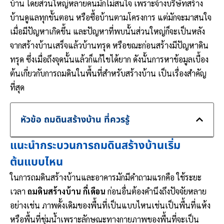
บ้าน โดยส่วนใหญ่หลายคนมักไม่สนใจ เพราะจ้างบริษัทสร้าง
บ้านดูแลทุกขั้นตอน หรือซื้อบ้านตามโครงการ แต่มักจะมาสนใจ
เมื่อมีปัญหาเกิดขึ้น และปัญหาที่พบนั้นส่วนใหญ่ก็จะเป็นหลัง
จากสร้างบ้านเสร็จแล้วบ้านทรุด หรือขณะก่อนสร้างมีปัญหาดิน
ทรุด ซึ่งเมื่อถึงจุดนั้นแล้วก็แก้ไขได้ยาก ดังนั้นการหาข้อมูลเบื้อง
ต้นเกี่ยวกับการถมดินในพื้นที่สำหรับสร้างบ้าน เป็นเรื่องสำคัญ
ที่สุด
หัวข้อ ถมดินสร้างบ้าน ที่ควรรู้
แนะนำกระบวนการถมดินสร้างบ้านเริ่ม
ต้นแบบไหน
ในการถมดินสร้างบ้านและอาคารมักมีคำถามแรกคือ ใช้ระยะ
เวลา
ถมดินสร้างบ้าน กี่เดือน
ก่อนอื่นต้องคำนึงถึงปัจจัยหลาย
อย่างเช่น ภาพดั้งเดิมของพื้นที่เป็นแบบไหนเช่นเป็นพื้นที่แห้ง
หรือพื้นที่ชุ่มน้ำเพราะลักษณะทางกายภาพของพื้นที่จะเป็น