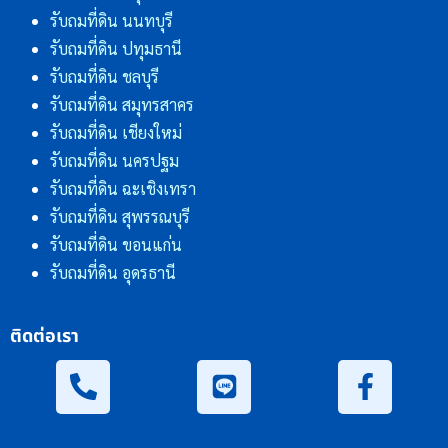
รับถมที่ดิน นนทบุรี
รับถมที่ดิน ปทุมธานี
รับถมที่ดิน ชลบุรี
รับถมที่ดิน สมุทรสาคร
รับถมที่ดิน เชียงใหม่
รับถมที่ดิน นครปฐม
รับถมที่ดิน ฉะเชิงเทรา
รับถมที่ดิน สุพรรณบุรี
รับถมที่ดิน ขอนแก่น
รับถมที่ดิน อุดรธานี
ติดต่อเรา