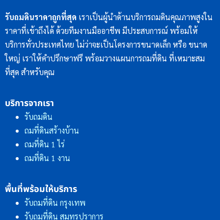
รับถมดินราคาถูกที่สุด
เราเป็นผู้นำด้านบริการถมดินคุณภาพสูงใน
ราคาที่เข้าถึงได้ ด้วยทีมงานมืออาชีพ มีประสบการณ์ พร้อมให้
บริการทั่วประเทศไทย ไม่ว่าจะเป็นโครงการขนาดเล็ก หรือ ขนาด
ใหญ่ เราให้คำปรึกษาฟรี พร้อมวางแผนการถมที่ดิน ที่เหมาะสม
ที่สุด สำหรับคุณ
บริการจากเรา
รับถมดิน
ถมที่ดินสร้างบ้าน
ถมที่ดิน 1 ไร่
ถมที่ดิน 1 งาน
พื้นที่พร้อมให้บริการ
รับถมที่ดิน กรุงเทพ
รับถมที่ดิน สมุทรปราการ