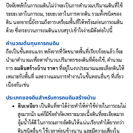
ปัจจัยหลักในการถมดินไม่ว่าจะเป็นการคำนวณปริมาณดินที่ใช้
ระยะเวลาในการถม, ระยะเวลาในการตากดิน รวมทั้งชนิดของ
ดิน นอกจากนี้ยังรวมถึงการเตรียมพื้นที่ให้พร้อมก่อนการถมดิน
ด้วย ซึ่งกระบวนการถมดินแบบสรุปเข้าใจง่ายมีดังต่อไปนี้
คำนวณต้นทุนการถมดิน
ถือเป็นขั้นตอนแรก หลังจากที่วัดขนาดพื้นที่เรียบร้อยแล้ว ก็จะ
นำมาคำนวณเพื่อหาจำนวนปริมาตรของดินที่ต้องใช้, คำนวณ
การ
ถมดินสร้างบ้าน ราคา
ที่อยู่ในงบประมาณและเลือกดินให้
เหมาะกับพื้นที่ และวางแผนการทำงานในขั้นตอนอื่นๆ ที่เกี่ยว
เนื่องกันเช่น
ประเภทของดินสำหรับการถมดินสร้างบ้าน
ดินเหนียว
เป็นดินที่หาได้ง่ายทำให้ค่าใช้จ่ายในการถมไม่
สูงมากนัก แต่ก็มีข้อจำกัดเพราะมวลเนื้อดินที่ละเอียดมาก
อุ้มน้ำได้ดี ในการถมการอัดดินให้แน่นเรียบทำได้ยากกว่า
ดินชนิดอื่นๆ ใช้เวลาค่อนข้างนาน และมีความเสี่ยงใน