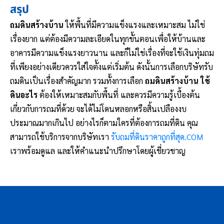
สรุป
ถมดินสร้างบ้าน
ให้พื้นที่มีความแข็งแรงและเหมาะสม ไม่ใช่
เรื่องยาก แต่ต้องมีความละเอียดในทุกขั้นตอนเพื่อให้บ้านและ
อาคารมีความแข็งแรงยาวนาน และก็ไม่ใช่เรื่องที่จะใช้เงินทุ่มถม
ที่เพียงอย่างเดียวควรใส่ใจตั้งแต่เริ่มต้น ดังนั้นการเลือกบริษัทรับ
ถมดินเป็นเรื่องสำคัญมาก รวมทั้งการเลือก
ถมดินสร้างบ้าน ใช้
ดินอะไร
ต้องให้เหมาะสมกับพื้นที่ และควรมีความรู้เบื้องต้น
เกี่ยวกับการถมที่ด้วย จะได้ไม่โดนหลอกหรือสิ้นเปลืองงบ
ประมาณมากเกินไป อย่างไรก็ตามใครที่ต้องการถมที่ดิน คุณ
สามารถใช้บริการจากบริษัทเรา
รับถมที่ดินราคาถูกที่สุด.COM
เราพร้อมดูแล และให้คำแนะนำปรึกษาโดยผู้เชี่ยวชาญ